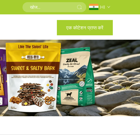
HI
एक कोटेशन प्राप्त करें