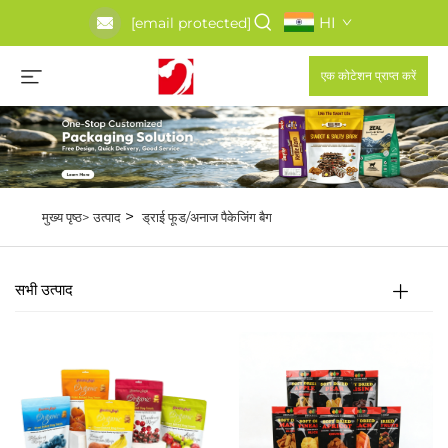
HI
[email protected]
एक कोटेशन प्राप्त करें
>
मुख्य पृष्ठ>
उत्पाद
ड्राई फूड/अनाज पैकेजिंग बैग
सभी उत्पाद