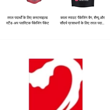
तरल पदार्थों के लिए कस्टमाइज़्ड
काला स्पाउट पैकेजिंग बैग, शैम्पू और
स्टैंड-अप प्लास्टिक पैकेजिंग पैकेट
सौंदर्य प्रसाधनों के लिए तरल पदार्थों
के लिए स्पाउट पैकेट