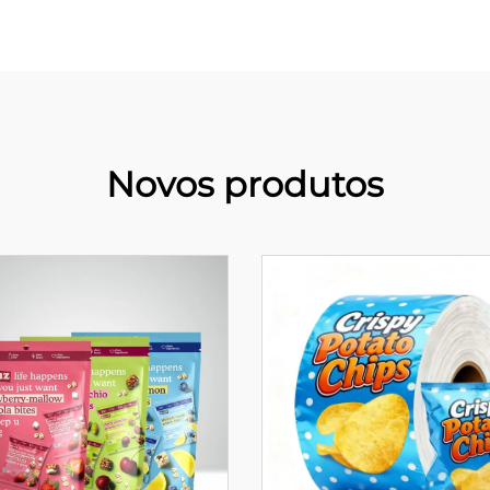
Novos produtos