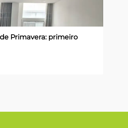
 de Primavera: primeiro