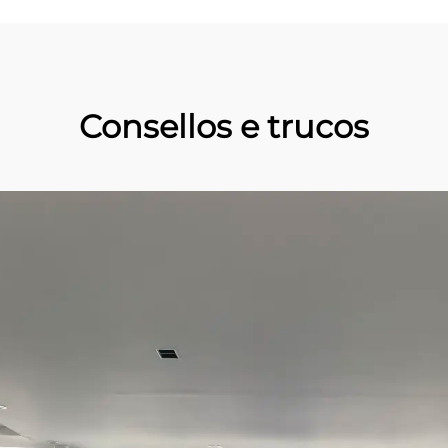
Consellos e trucos