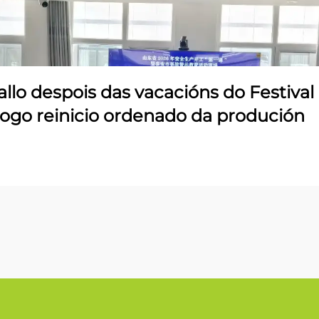
allo despois das vacacións do Festival
logo reinicio ordenado da produción