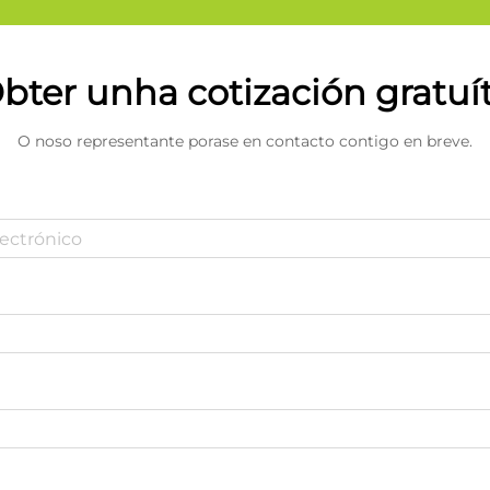
bter unha cotización gratuí
O noso representante porase en contacto contigo en breve.