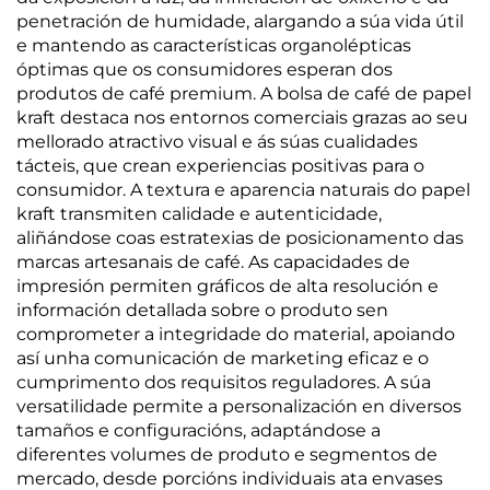
penetración de humidade, alargando a súa vida útil
e mantendo as características organolépticas
óptimas que os consumidores esperan dos
produtos de café premium. A bolsa de café de papel
kraft destaca nos entornos comerciais grazas ao seu
mellorado atractivo visual e ás súas cualidades
tácteis, que crean experiencias positivas para o
consumidor. A textura e aparencia naturais do papel
kraft transmiten calidade e autenticidade,
aliñándose coas estratexias de posicionamento das
marcas artesanais de café. As capacidades de
impresión permiten gráficos de alta resolución e
información detallada sobre o produto sen
comprometer a integridade do material, apoiando
así unha comunicación de marketing eficaz e o
cumprimento dos requisitos reguladores. A súa
versatilidade permite a personalización en diversos
tamaños e configuracións, adaptándose a
diferentes volumes de produto e segmentos de
mercado, desde porcións individuais ata envases