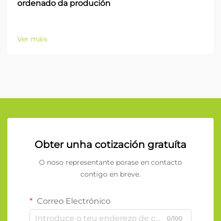
ordenado da produción
Ver máis
Obter unha cotización gratuíta
O noso representante porase en contacto
contigo en breve.
Correo Electrónico
0/100