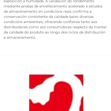
exposición á humidade. A validación do rendemento
mediante probas de envellecemento acelerado e estudos
de almacenamento en condicións reais confirma a
conservación consistente da calidade baixo diversas
condicións ambientais, ofrecendo confianza tanto aos
distribuidores como aos consumidores respecto da manter
da calidade do produto ao longo dos ciclos de distribución
e almacenamento.