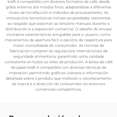
kraft é compatible con diversos formatos de café, desde
grãos enteiros ata moídos finos, adaptándose a diferentes
niveis de torrefacción e métodos de procesamento. As
innovacións tecnolóxicas inclúen propiedades resistentes
ao rasgado que soportan as tensións manuais durante a
distribución e a exposición comercial. O deseño do envase
incorpora características amigables para o usuario, como
mecanismos de apertura fácil e opcións de reapertura para
maior comodidade do consumidor. As normas de
fabricación cumpren as regulacións internacionais de
seguridade alimentaria, garantindo unha calidade
consistente en todos os lotes de produción. A bolsa de café
de papel kraft é compatible con diversas técnicas de
impresión, permitindo gráficos vistosos e información
detallada sobre o produto que melloran o recoñecemento
da marca e a atracción do consumidor en entornos
comerciais competitivos.