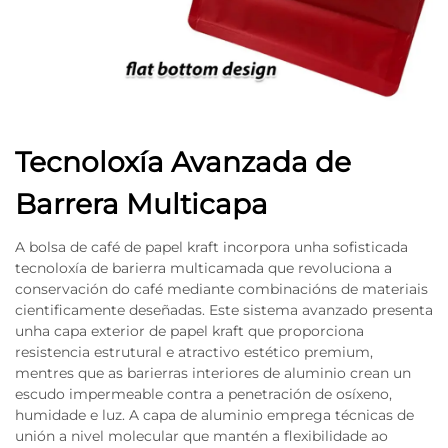
Tecnoloxía Avanzada de
Barrera Multicapa
A bolsa de café de papel kraft incorpora unha sofisticada
tecnoloxía de barierra multicamada que revoluciona a
conservación do café mediante combinacións de materiais
cientificamente deseñadas. Este sistema avanzado presenta
unha capa exterior de papel kraft que proporciona
resistencia estrutural e atractivo estético premium,
mentres que as barierras interiores de aluminio crean un
escudo impermeable contra a penetración de osíxeno,
humidade e luz. A capa de aluminio emprega técnicas de
unión a nivel molecular que mantén a flexibilidade ao