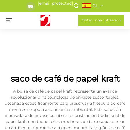
[email protected]
GL
Obter unha cotización
saco de café de papel kraft
A bolsa de café de papel kraft representa un avance
revolucionario na tecnoloxía de envases sustentables,
deseñada especificamente para preservar a frescura do café
mentres se apoia a conciencia ambiental. Esta solución
innovadora de envase combina a construción tradicional de
papel kraft con tecnoloxías modernas de barrera para crear
un ambiente óptimo de almacenamento para grãos de café