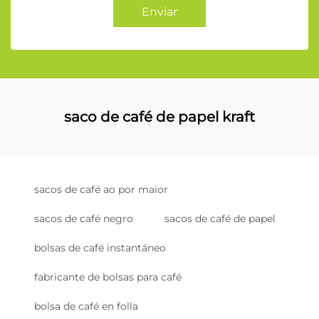
Enviar
saco de café de papel kraft
sacos de café ao por maior
sacos de café negro
sacos de café de papel
bolsas de café instantáneo
fabricante de bolsas para café
bolsa de café en folla