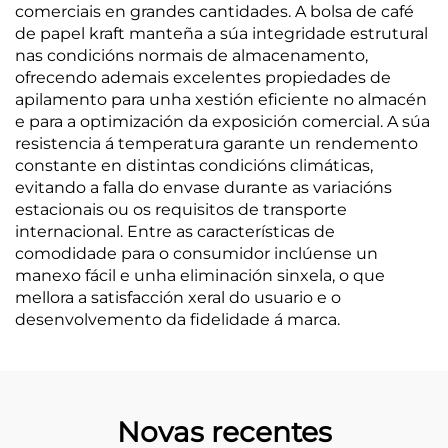
comerciais en grandes cantidades. A bolsa de café
de papel kraft manteña a súa integridade estrutural
nas condicións normais de almacenamento,
ofrecendo ademais excelentes propiedades de
apilamento para unha xestión eficiente no almacén
e para a optimización da exposición comercial. A súa
resistencia á temperatura garante un rendemento
constante en distintas condicións climáticas,
evitando a falla do envase durante as variacións
estacionais ou os requisitos de transporte
internacional. Entre as características de
comodidade para o consumidor inclúense un
manexo fácil e unha eliminación sinxela, o que
mellora a satisfacción xeral do usuario e o
desenvolvemento da fidelidade á marca.
Novas recentes