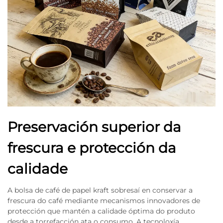
Preservación superior da
frescura e protección da
calidade
A bolsa de café de papel kraft sobresaí en conservar a
frescura do café mediante mecanismos innovadores de
protección que mantén a calidade óptima do produto
desde a torrefacción ata o consumo. A tecnoloxía