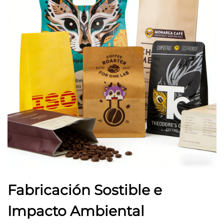
Fabricación Sostible e
Impacto Ambiental