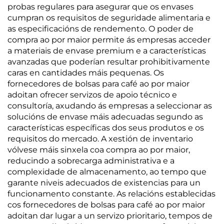
probas regulares para asegurar que os envases
cumpran os requisitos de seguridade alimentaria e
as especificacións de rendemento. O poder de
compra ao por maior permite ás empresas acceder
a materiais de envase premium e a características
avanzadas que poderían resultar prohibitivamente
caras en cantidades máis pequenas. Os
fornecedores de bolsas para café ao por maior
adoitan ofrecer servizos de apoio técnico e
consultoría, axudando ás empresas a seleccionar as
solucións de envase máis adecuadas segundo as
características específicas dos seus produtos e os
requisitos do mercado. A xestión de inventario
vólvese máis sinxela coa compra ao por maior,
reducindo a sobrecarga administrativa e a
complexidade de almacenamento, ao tempo que
garante niveis adecuados de existencias para un
funcionamento constante. As relacións establecidas
cos fornecedores de bolsas para café ao por maior
adoitan dar lugar a un servizo prioritario, tempos de