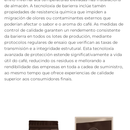
de almacén. A tecnoloxía de barierra inclúe tamén
propiedades de resistencia química que impiden a
migración de olores ou contaminantes externos que
poderían afectar o sabor e o aroma do café. As medidas de
control de calidade garanten un rendemento consistente
da barierra en todos os lotes de produción, mediante
protocolos regulares de ensaio que verifican as taxas de
transmisión e a integridade estrutural. Esta tecnoloxía
avanzada de protección estende significativamente a vida
útil do café, reducindo os residuos e mellorando a
rendibilidade das empresas en toda a cadea de suministro,
ao mesmo tempo que ofrece experiencias de calidade
superior aos consumidores finais.