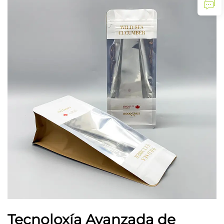
Tecnoloxía Avanzada de