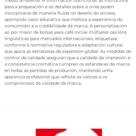
medio ambiente. A información nutricional, as instrucións
para a preparación e os detalles sobre a orixe poden
incorporarse de maneira fluída no deseño do envase,
aportando valor educativo que mellora a experiencia do
consumidor e a credibilidade da marca. A personalización
ao por maior de bolsas para café inclúe múltiples opcións
lingüísticas para mercados internacionais, etiquetaxe
conforme á normativa reguladora e adaptación cultural
que apoia as estratexias de expansión global. As medidas de
control de calidade aseguran que a calidade da impresión e
a consistencia cromática cumpran os estándares da marca
en todas as partidas de produción, mantendo unha
aparencia profesional que reflicte os valores e os
compromisos de calidade da marca.