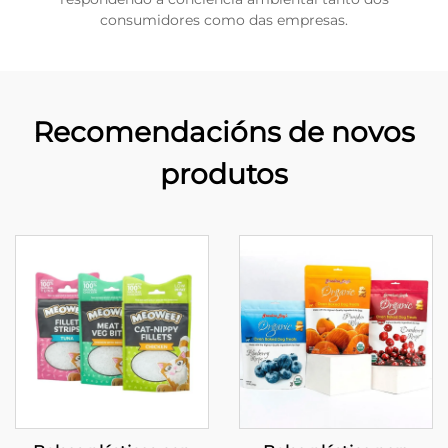
consumidores como das empresas.
Recomendacións de novos
produtos