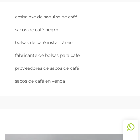
embalaxe de saquins de café
sacos de café negro
bolsas de café instantáneo
fabricante de bolsas para café
proveedores de sacos de café
sacos de café en venda