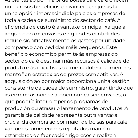
numerosos beneficios convincentes que as fan
unha opción imprescindible para as empresas de
toda a cadea de suministro do sector do café. A
eficiencia de custo é a vantaxe principal, xa que a
adquisición de envases en grandes cantidades
reduce significativamente os gastos por unidade
comparado con pedidos máis pequenos. Este
beneficio económico permite ás empresas do
sector do café destinar máis recursos á calidade do
produto e ás iniciativas de mercadotecnia, mentres
manteñen estratexias de prezos competitivas. A
adquisición ao por maior proporciona unha xestión
consistente da cadea de suministro, garantindo que
as empresas non se atopen nunca sen envases, o
que podería interromper os programas de
produción ou atrasar o lanzamento de produtos. A
garantía de calidade representa outra vantaxe
crucial da compra ao por maior de bolsas para café,
xa que os fornecedores reputados mantén
estándares de fabricación rigorosos e realizan