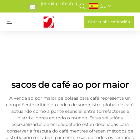
[email protected]
GL
Obter unha cotización
sacos de café ao por maior
A venda ao por maior de bolsas para café representa un
compoñente crítico da cadea de suministro global de café,
actuando como a ponte esencial entre torrefactores e
distribuidores en todo o mundo. Estas solucións
especializadas de empaquetado están deseñadas para
conservar a frescura do café mentres ofrecen métodos de
distribución rentables para empresas de todos os tamaños.