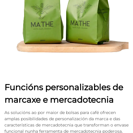
Funcións personalizables de
marcaxe e mercadotecnia
As solucións ao por maior de bolsas para café ofrecen
amplas posibilidades de personalización da marca e das
características de mercadotecnia que transforman o envase
funcional nunha ferramenta de mercadotecnia poderosa,