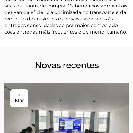
súas decisións de compra. Os beneficios ambientais
derivan da eficiencia optimizada no transporte e da
redución dos residuos de envase asociados ás
entregas consolidadas ao por maior, comparado
coas entregas máis frecuentes e de menor tamaño.
Novas recentes
30
Mar