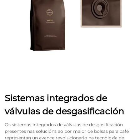
Sistemas integrados de
válvulas de desgasificación
Os sistemas integrados de válvulas de desgasificación
presentes nas solucións ao por maior de bolsas para café
representan un avance revolucionario na tecnoloxía de