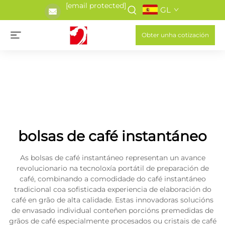
[email protected]
GL
Obter unha cotización
bolsas de café instantáneo
As bolsas de café instantáneo representan un avance
revolucionario na tecnoloxía portátil de preparación de
café, combinando a comodidade do café instantáneo
tradicional coa sofisticada experiencia de elaboración do
café en grão de alta calidade. Estas innovadoras solucións
de envasado individual conteñen porcións premedidas de
grãos de café especialmente procesados ou cristais de café