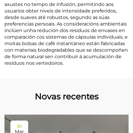
axustes no tempo de infusión, permitindo aos
usuarios obter niveis de intensidade preferidos,
desde suaves até robustos, segundo as súas
preferencias persoais. As consideracións ambientais
inclúen unha redución dos residuos de envases en
comparación cos sistemas de cápsulas individuais, e
moitas bolsas de café instantáneo están fabricadas
con materiais biodegradables que se descompoñen
de forma natural sen contribuír á acumulación de
residuos nos vertedoiros.
Novas recentes
30
Mar