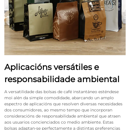
Aplicacións versátiles e
responsabilidade ambiental
A versatilidade das bolsas de café instantáneo esténdese
moi alén da simple comodidade, abarcando un amplo
espectro de aplicacións que resolven diversas necesidades
dos consumidores, ao mesmo tempo que incorporan
consideracións de responsabilidade ambiental que atraen
aos usuarios concienciados co medio ambiente. Estas
bolsas adaptan-se perfectamente a distintas preferencias