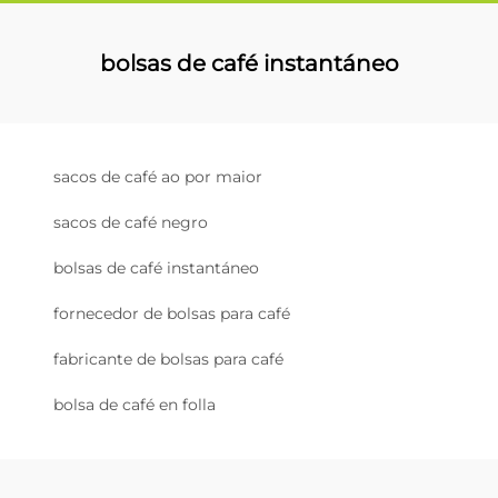
bolsas de café instantáneo
sacos de café ao por maior
sacos de café negro
bolsas de café instantáneo
fornecedor de bolsas para café
fabricante de bolsas para café
bolsa de café en folla