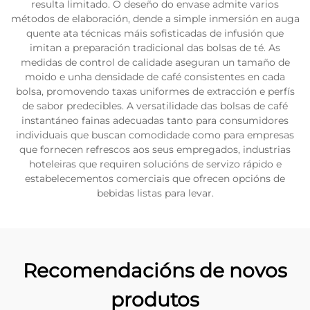
resulta limitado. O deseño do envase admite varios
métodos de elaboración, dende a simple inmersión en auga
quente ata técnicas máis sofisticadas de infusión que
imitan a preparación tradicional das bolsas de té. As
medidas de control de calidade aseguran un tamaño de
moido e unha densidade de café consistentes en cada
bolsa, promovendo taxas uniformes de extracción e perfís
de sabor predecibles. A versatilidade das bolsas de café
instantáneo fainas adecuadas tanto para consumidores
individuais que buscan comodidade como para empresas
que fornecen refrescos aos seus empregados, industrias
hoteleiras que requiren solucións de servizo rápido e
estabelecementos comerciais que ofrecen opcións de
bebidas listas para levar.
Recomendacións de novos
produtos