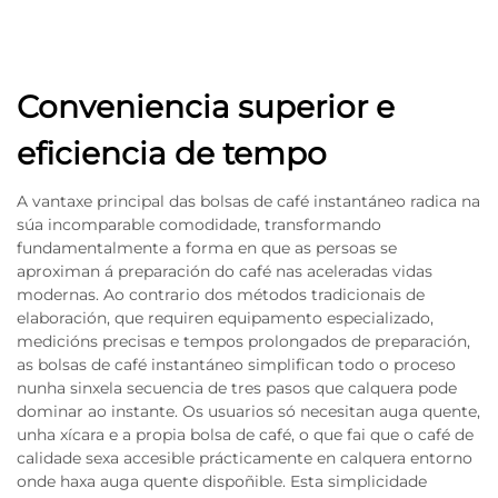
Conveniencia superior e
eficiencia de tempo
A vantaxe principal das bolsas de café instantáneo radica na
súa incomparable comodidade, transformando
fundamentalmente a forma en que as persoas se
aproximan á preparación do café nas aceleradas vidas
modernas. Ao contrario dos métodos tradicionais de
elaboración, que requiren equipamento especializado,
medicións precisas e tempos prolongados de preparación,
as bolsas de café instantáneo simplifican todo o proceso
nunha sinxela secuencia de tres pasos que calquera pode
dominar ao instante. Os usuarios só necesitan auga quente,
unha xícara e a propia bolsa de café, o que fai que o café de
calidade sexa accesible prácticamente en calquera entorno
onde haxa auga quente dispoñible. Esta simplicidade