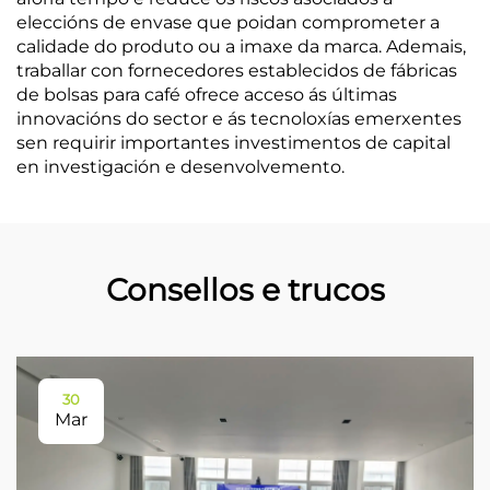
eleccións de envase que poidan comprometer a
calidade do produto ou a imaxe da marca. Ademais,
traballar con fornecedores establecidos de fábricas
de bolsas para café ofrece acceso ás últimas
innovacións do sector e ás tecnoloxías emerxentes
sen requirir importantes investimentos de capital
en investigación e desenvolvemento.
Consellos e trucos
30
Mar