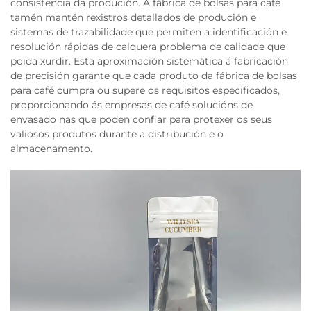
consistencia da produción. A fábrica de bolsas para café
tamén mantén rexistros detallados de produción e
sistemas de trazabilidade que permiten a identificación e
resolución rápidas de calquera problema de calidade que
poida xurdir. Esta aproximación sistemática á fabricación
de precisión garante que cada produto da fábrica de bolsas
para café cumpra ou supere os requisitos especificados,
proporcionando ás empresas de café solucións de
envasado nas que poden confiar para protexer os seus
valiosos produtos durante a distribución e o
almacenamento.