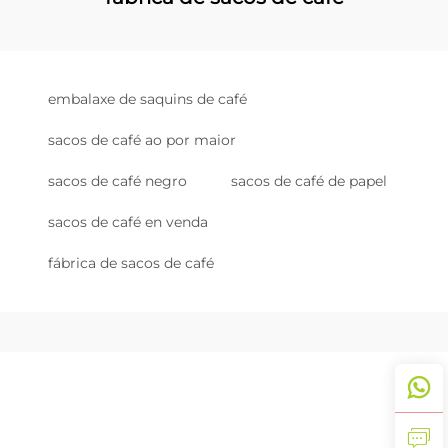
embalaxe de saquins de café
sacos de café ao por maior
sacos de café negro
sacos de café de papel
sacos de café en venda
fábrica de sacos de café