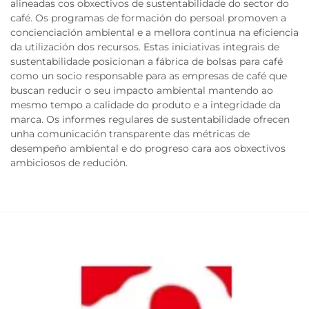
alineadas cos obxectivos de sustentabilidade do sector do
café. Os programas de formación do persoal promoven a
concienciación ambiental e a mellora continua na eficiencia
da utilización dos recursos. Estas iniciativas integrais de
sustentabilidade posicionan a fábrica de bolsas para café
como un socio responsable para as empresas de café que
buscan reducir o seu impacto ambiental mantendo ao
mesmo tempo a calidade do produto e a integridade da
marca. Os informes regulares de sustentabilidade ofrecen
unha comunicación transparente das métricas de
desempeño ambiental e do progreso cara aos obxectivos
ambiciosos de redución.