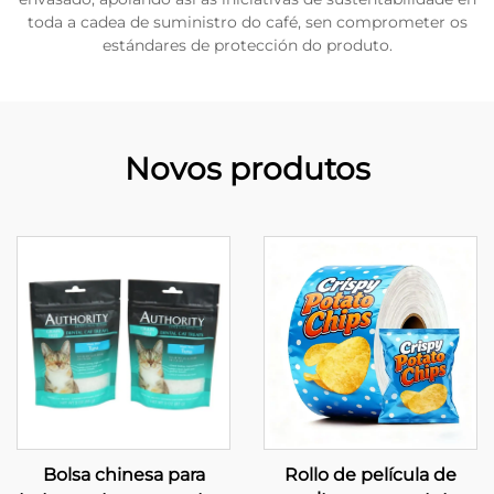
toda a cadea de suministro do café, sen comprometer os
estándares de protección do produto.
Novos produtos
Bolsa chinesa para
Rollo de película de