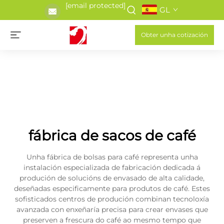
[email protected]
GL
Obter unha cotización
fábrica de sacos de café
Unha fábrica de bolsas para café representa unha
instalación especializada de fabricación dedicada á
produción de solucións de envasado de alta calidade,
deseñadas especificamente para produtos de café. Estes
sofisticados centros de produción combinan tecnoloxía
avanzada con enxeñaría precisa para crear envases que
preserven a frescura do café ao mesmo tempo que