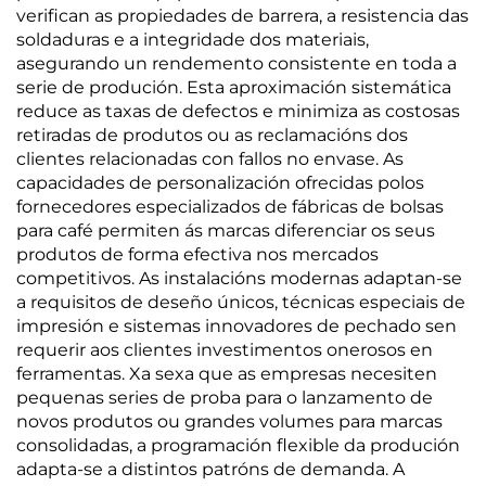
verifican as propiedades de barrera, a resistencia das
soldaduras e a integridade dos materiais,
asegurando un rendemento consistente en toda a
serie de produción. Esta aproximación sistemática
reduce as taxas de defectos e minimiza as costosas
retiradas de produtos ou as reclamacións dos
clientes relacionadas con fallos no envase. As
capacidades de personalización ofrecidas polos
fornecedores especializados de fábricas de bolsas
para café permiten ás marcas diferenciar os seus
produtos de forma efectiva nos mercados
competitivos. As instalacións modernas adaptan-se
a requisitos de deseño únicos, técnicas especiais de
impresión e sistemas innovadores de pechado sen
requerir aos clientes investimentos onerosos en
ferramentas. Xa sexa que as empresas necesiten
pequenas series de proba para o lanzamento de
novos produtos ou grandes volumes para marcas
consolidadas, a programación flexible da produción
adapta-se a distintos patróns de demanda. A