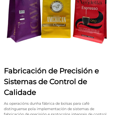
Fabricación de Precisión e
Sistemas de Control de
Calidade
As operacións dunha fábrica de bolsas para café
distínguense pola implementación de sistemas de
fabricación de precisión e protocolos integrais de control