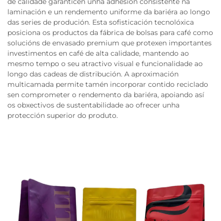
de calidade garanticen unha adhesión consistente na
laminación e un rendemento uniforme da bariéra ao longo
das series de produción. Esta sofisticación tecnolóxica
posiciona os productos da fábrica de bolsas para café como
solucións de envasado premium que protexen importantes
investimentos en café de alta calidade, mantendo ao
mesmo tempo o seu atractivo visual e funcionalidade ao
longo das cadeas de distribución. A aproximación
multicamada permite tamén incorporar contido reciclado
sen comprometer o rendemento da bariéra, apoiando así
os obxectivos de sustentabilidade ao ofrecer unha
protección superior do produto.