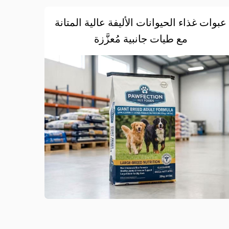
عبوات غذاء الحيوانات الأليفة عالية المتانة
مع طيات جانبية مُعزَّزة