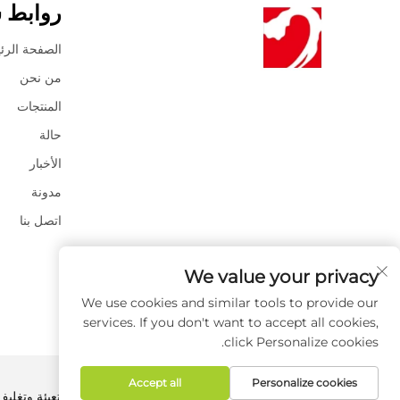
روابط 
الصفحة الرئ
من نحن
المنتجات
حالة
الأخبار
مدونة
اتصل بنا
We value your privacy
We use cookies and similar tools to provide our
services. If you don't want to accept all cookies,
click Personalize cookies.
Accept all
Personalize cookies
حقوق الطبع والنشر © 2026 شركة ويهاي هاودونغ لتعبئة وتغليف المحدودة. جميع الحقوق محفوظة. -