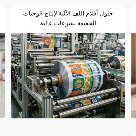
حلول أفلام اللف الآلية لإنتاج الوجبات
الخفيفة بسرعات عالية