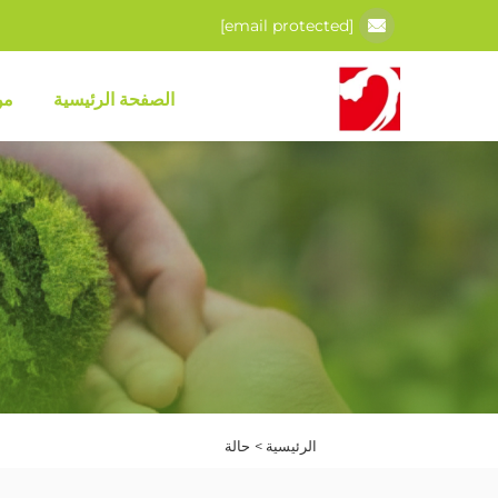
[email protected]
الصفحة الرئيسية
من
الرئيسية >
حالة