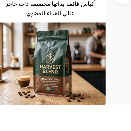
أكياس قائمة بذاتها مخصصة ذات حاجز
عالي للغذاء العضوي