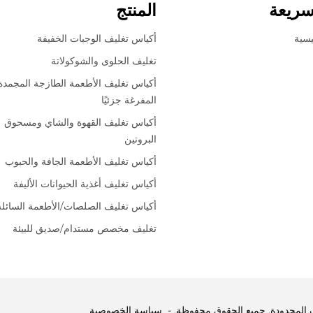
سريعة
المنتج
يسية
أكياس تغليف الوجبات الخفيفة
تغليف الحلوى والشوكولاتة
أكياس تغليف الأطعمة الطازجة المجمدة
المفرغة جزئيًا
أكياس تغليف القهوة والشاي ومسحوق
البروتين
أكياس تغليف الأطعمة الجافة والحبوب
أكياس تغليف أغذية الحيوانات الأليفة
أكياس تغليف الصلصات/الأطعمة السائلة
تغليف مخصص مستدام/صديق للبيئة
سياسة الخصوصية