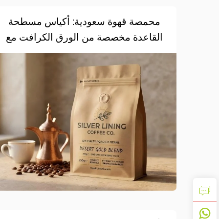
محمصة قهوة سعودية: أكياس مسطحة
القاعدة مخصصة من الورق الكرافت مع
صمام أحادي الاتجاه