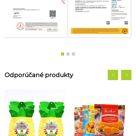
Odporúčané produkty