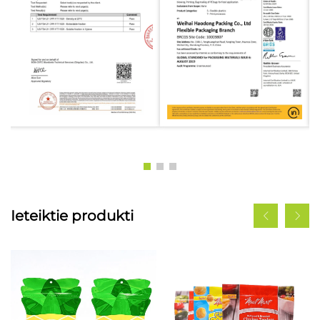
Ieteiktie produkti