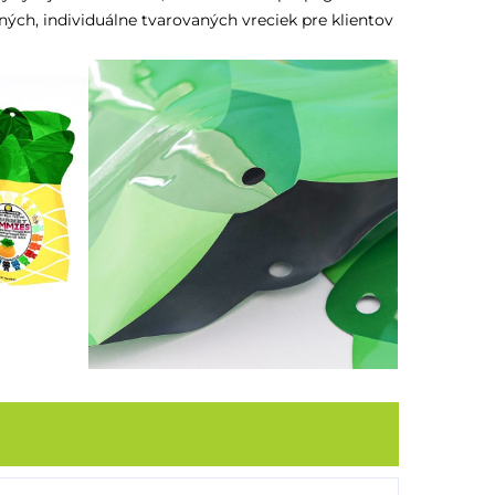
ých, individuálne tvarovaných vreciek pre klientov