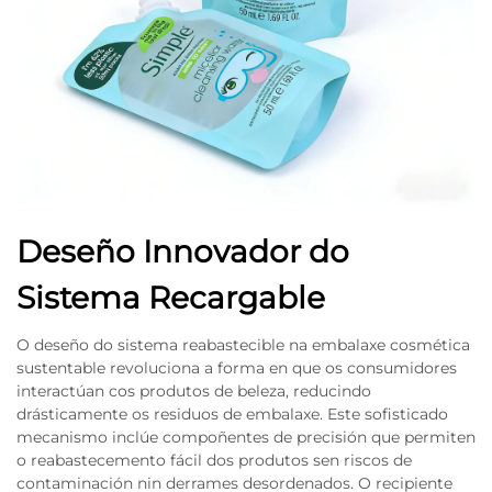
Deseño Innovador do
Sistema Recargable
O deseño do sistema reabastecible na embalaxe cosmética
sustentable revoluciona a forma en que os consumidores
interactúan cos produtos de beleza, reducindo
drásticamente os residuos de embalaxe. Este sofisticado
mecanismo inclúe compoñentes de precisión que permiten
o reabastecemento fácil dos produtos sen riscos de
contaminación nin derrames desordenados. O recipiente