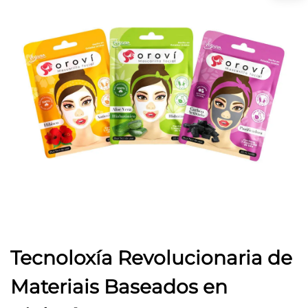
Tecnoloxía Revolucionaria de
Materiais Baseados en