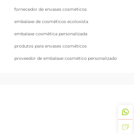
fornecedor de envases cosméticos
embalaxe de cosméticos ecoloxista
embalaxe cosmética personalizada
produtos para envases cosméticos
proveedor de embalaxe cosmético personalizado