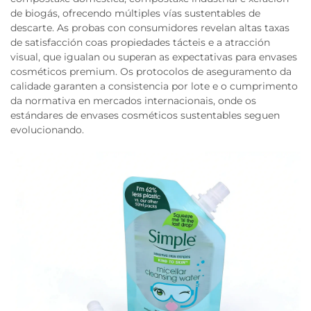
de biogás, ofrecendo múltiples vías sustentables de
descarte. As probas con consumidores revelan altas taxas
de satisfacción coas propiedades tácteis e a atracción
visual, que igualan ou superan as expectativas para envases
cosméticos premium. Os protocolos de aseguramento da
calidade garanten a consistencia por lote e o cumprimento
da normativa en mercados internacionais, onde os
estándares de envases cosméticos sustentables seguen
evolucionando.