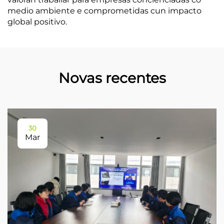
medio ambiente e comprometidas cun impacto
global positivo.
Novas recentes
30
Mar