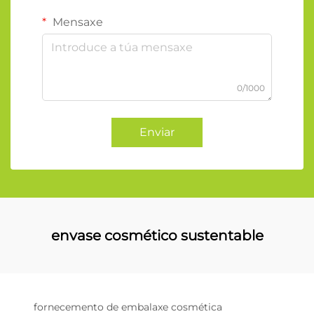
Mensaxe
0/1000
Enviar
envase cosmético sustentable
fornecemento de embalaxe cosmética