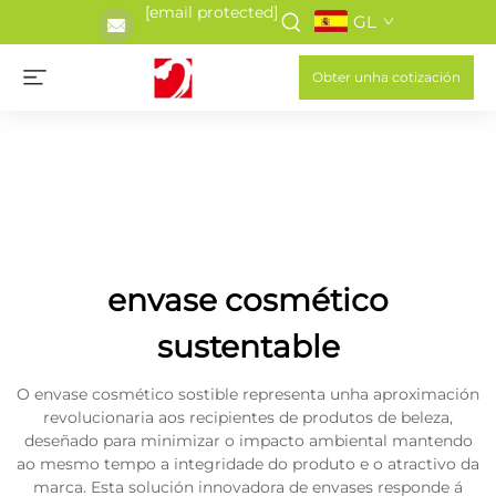
[email protected]
GL
Obter unha cotización
envase cosmético
sustentable
O envase cosmético sostible representa unha aproximación
revolucionaria aos recipientes de produtos de beleza,
deseñado para minimizar o impacto ambiental mantendo
ao mesmo tempo a integridade do produto e o atractivo da
marca. Esta solución innovadora de envases responde á