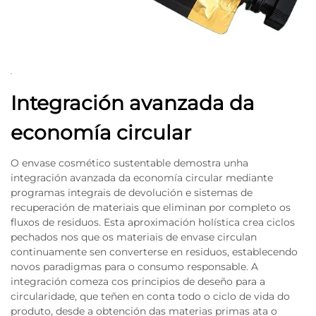
Integración avanzada da
economía circular
O envase cosmético sustentable demostra unha
integración avanzada da economía circular mediante
programas integrais de devolución e sistemas de
recuperación de materiais que eliminan por completo os
fluxos de residuos. Esta aproximación holística crea ciclos
pechados nos que os materiais de envase circulan
continuamente sen converterse en residuos, establecendo
novos paradigmas para o consumo responsable. A
integración comeza cos principios de deseño para a
circularidade, que teñen en conta todo o ciclo de vida do
produto, desde a obtención das materias primas ata o