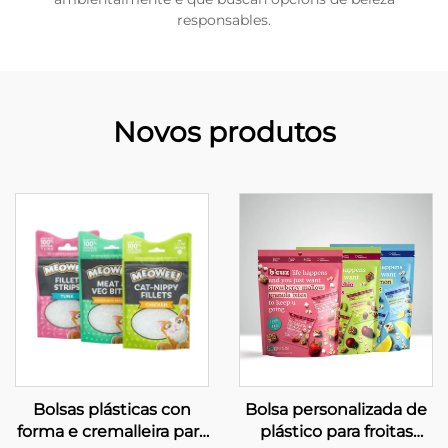
responsables.
Novos produtos
Bolsas plásticas con
Bolsa personalizada de
forma e cremalleira para
plástico para froitas