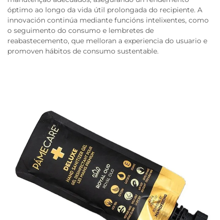
óptimo ao longo da vida útil prolongada do recipiente. A
innovación continúa mediante funcións intelixentes, como
o seguimento do consumo e lembretes de
reabastecemento, que melloran a experiencia do usuario e
promoven hábitos de consumo sustentable.