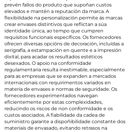
prevén fallos do produto que supoñan custos
elevados e mantén a reputación da marca. A
flexibilidade na personalización permite ás marcas
crear envases distintivos que reflictan a súa
identidade única, ao tempo que cumpren
requisitos funcionais específicos. Os fornecedores
ofrecen diversas opcións de decoración, incluídas a
serigrafía, a estampación en quente e a impresión
dixital, para acadar os resultados estéticos
desexados. O apoio na conformidade
regulamentaria resulta inestimable, especialmente
para as empresas que se expanden a mercados
internacionais con requirimentos variados en
materia de envases e normas de seguridade. Os
fornecedores experimentados navegan
eficientemente por estas complexidades,
reducindo os riscos de non conformidade e os
custos asociados. A fiabilidade da cadea de
suministro garante a dispoñibilidade constante dos
materiais de envasado, evitando retrasos na