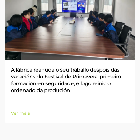
A fábrica reanuda o seu traballo despois das
vacacións do Festival de Primavera: primeiro
formación en seguridade, e logo reinicio
ordenado da produción
Ver máis