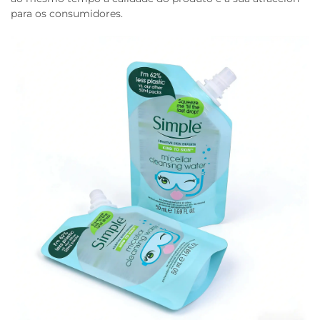
para os consumidores.