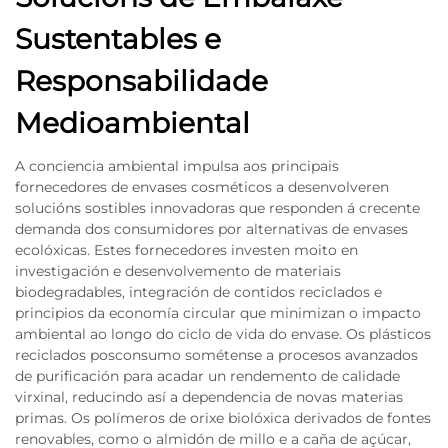
Sustentables e
Responsabilidade
Medioambiental
A conciencia ambiental impulsa aos principais
fornecedores de envases cosméticos a desenvolveren
solucións sostibles innovadoras que responden á crecente
demanda dos consumidores por alternativas de envases
ecolóxicas. Estes fornecedores investen moito en
investigación e desenvolvemento de materiais
biodegradables, integración de contidos reciclados e
principios da economía circular que minimizan o impacto
ambiental ao longo do ciclo de vida do envase. Os plásticos
reciclados posconsumo sométense a procesos avanzados
de purificación para acadar un rendemento de calidade
virxinal, reducindo así a dependencia de novas materias
primas. Os polímeros de orixe biolóxica derivados de fontes
renovables, como o almidón de millo e a caña de açúcar,