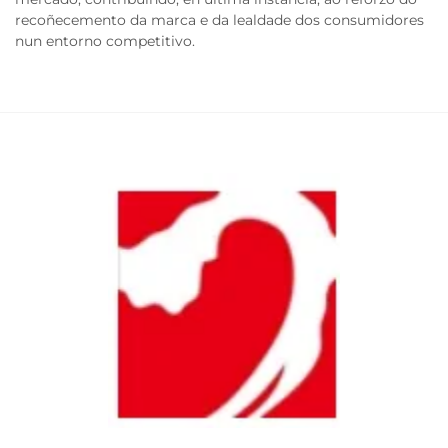
recoñecemento da marca e da lealdade dos consumidores
nun entorno competitivo.