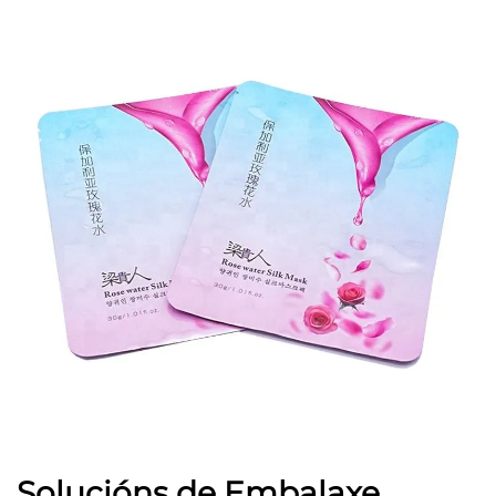
Solucións de Embalaxe