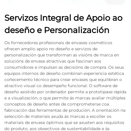
Servizos Integral de Apoio ao
deseño e Personalización
Os fornecedores profesionais de envases cosméticos
ofrecen amplio apoio no deseño e servizos de
personalización que transforman as visións de marca en
solucións de envase atractivas que fascinan aos
consumidores e impulsan as decisións de compra. Os seus
equipos internos de deseño combinan experiencia estética
coñecemento técnico para crear envases que equilibran o
atractivo visual co desempeño funcional. O software de
deseño asistido por ordenador permite a prototipaxe rápida
e a visualización, o que permite ás marcas avaliar múltiples
conceptos de deseño antes de comprometerse coa
fabricación das ferramentas de produción. A orientación na
selección de materiais axuda ás marcas a escoller os
materiais de envase óptimos que se axusten aos requisitos
do produto, aos obxectivos de sustentabilidade e ás