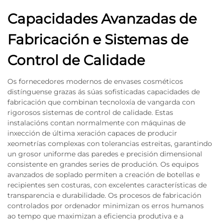
Capacidades Avanzadas de
Fabricación e Sistemas de
Control de Calidade
Os fornecedores modernos de envases cosméticos
distínguense grazas ás súas sofisticadas capacidades de
fabricación que combinan tecnoloxía de vangarda con
rigorosos sistemas de control de calidade. Estas
instalacións contan normalmente con máquinas de
inxección de última xeración capaces de producir
xeometrías complexas con tolerancias estreitas, garantindo
un grosor uniforme das paredes e precisión dimensional
consistente en grandes series de produción. Os equipos
avanzados de soplado permiten a creación de botellas e
recipientes sen costuras, con excelentes características de
transparencia e durabilidade. Os procesos de fabricación
controlados por ordenador minimizan os erros humanos
ao tempo que maximizan a eficiencia produtiva e a