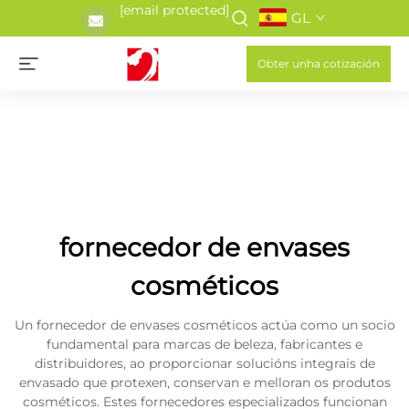
[email protected]
GL
Obter unha cotización
fornecedor de envases
cosméticos
Un fornecedor de envases cosméticos actúa como un socio
fundamental para marcas de beleza, fabricantes e
distribuidores, ao proporcionar solucións integrais de
envasado que protexen, conservan e melloran os produtos
cosméticos. Estes fornecedores especializados funcionan