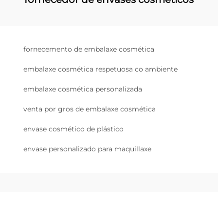
fornecemento de embalaxe cosmética
embalaxe cosmética respetuosa co ambiente
embalaxe cosmética personalizada
venta por gros de embalaxe cosmética
envase cosmético de plástico
envase personalizado para maquillaxe