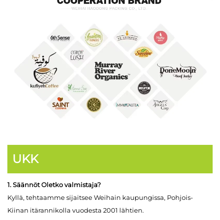
UKK
1. Säännöt Oletko valmistaja?
Kyllä, tehtaamme sijaitsee Weihain kaupungissa, Pohjois-
Kiinan itärannikolla vuodesta 2001 lähtien.