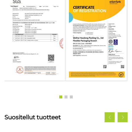
Suositellut tuotteet