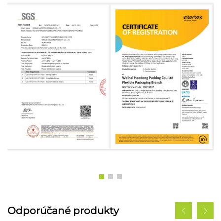
Odporúčané produkty