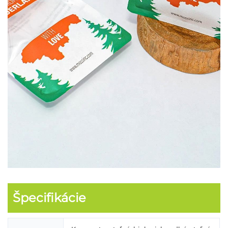
Špecifikácie