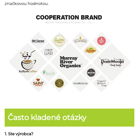
značkovou hodnotou.
Často kladené otázky
1. Ste výrobca?