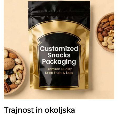
Trajnost in okoljska