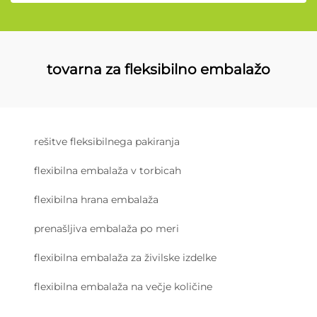
tovarna za fleksibilno embalažo
rešitve fleksibilnega pakiranja
flexibilna embalaža v torbicah
flexibilna hrana embalaža
prenašljiva embalaža po meri
flexibilna embalaža za živilske izdelke
flexibilna embalaža na večje količine