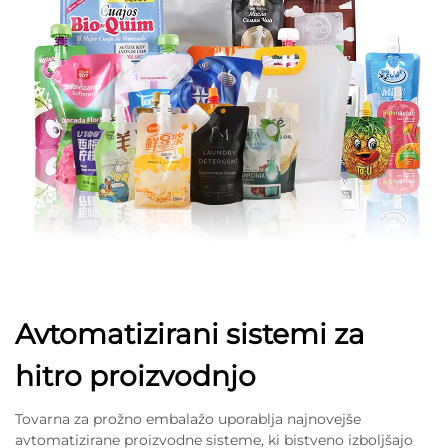
Avtomatizirani sistemi za
hitro proizvodnjo
Tovarna za prožno embalažo uporablja najnovejše
avtomatizirane proizvodne sisteme, ki bistveno izboljšajo