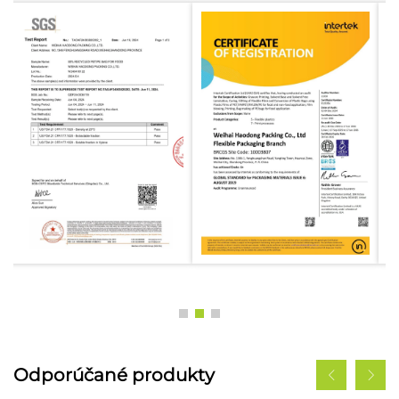
Odporúčané produkty