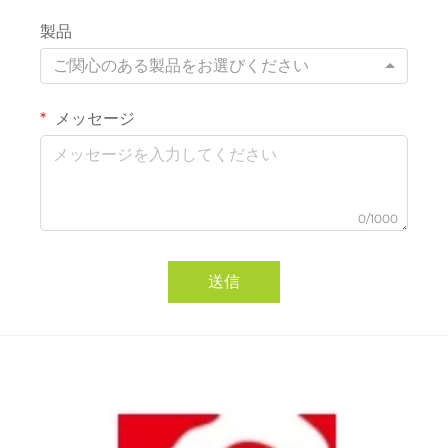
製品
ご関心のある製品をお選びください
メッセージ
0/1000
送信