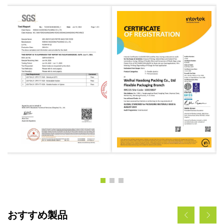
おすすめ製品