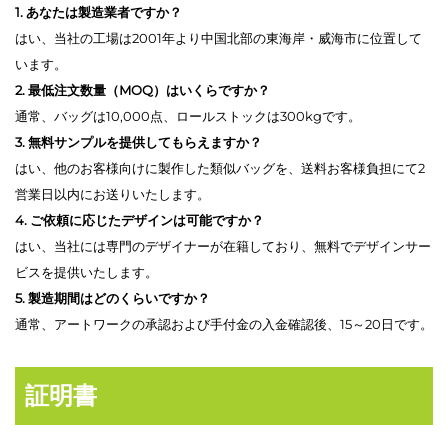
1. あなたは製造業者ですか？
はい、当社の工場は2001年より中国北部の東海岸・威海市に位置して
います。
2. 最低注文数量（MOQ）はいくらですか？
通常、バッグは10,000点、ロールストックは300kgです。
3. 無料サンプルを提供してもらえますか？
はい、他のお客様向けに製作した類似バッグを、送料お客様負担にて2
営業日以内にお送りいたします。
4. ご依頼に応じたデザインは可能ですか？
はい、当社には専門のデザイナーが在籍しており、無料でデザインサー
ビスを提供いたします。
5. 製造期間はどのくらいですか？
通常、アートワークの承認および手付金の入金確認後、15～20日です。
証明書