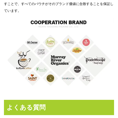
すことで、すべてのパウチがそのブランド価値に合致することを保証し
ています。
よくある質問