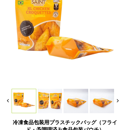
冷凍食品包装用プラスチックバッグ（フライ
ド・予調理済み食品包装パウチ）