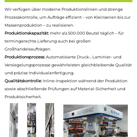
Wir verfügen über moderne Produktionslinien und strenge
Prozesskontrolle, um Aufträge effizient – von Kleinserien bis zur
Massenproduktion – zu realisieren.
Produktionskapazität:
mehr als 500.000 Beutel täglich – für
termingerechte Lieferung auch bei großen
Großhandelsaufträgen.
Produktionsprozess:
Automatisierte Druck-, Laminier- und
Versiegelungsprozesse gewährleisten gleichbleibende Qualität
und präzise Individualanfertigung.
Qualitätskontrolle:
Inline-Inspektion während der Produktion
sowie abschließende Prüfungen auf Material-Sicherheit und
Produktsicherheit.