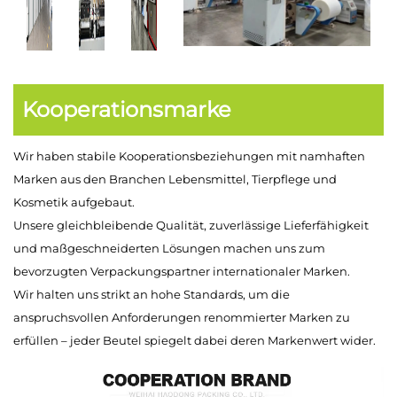
Kooperationsmarke
Wir haben stabile Kooperationsbeziehungen mit namhaften
Marken aus den Branchen Lebensmittel, Tierpflege und
Kosmetik aufgebaut.
Unsere gleichbleibende Qualität, zuverlässige Lieferfähigkeit
und maßgeschneiderten Lösungen machen uns zum
bevorzugten Verpackungspartner internationaler Marken.
Wir halten uns strikt an hohe Standards, um die
anspruchsvollen Anforderungen renommierter Marken zu
erfüllen – jeder Beutel spiegelt dabei deren Markenwert wider.