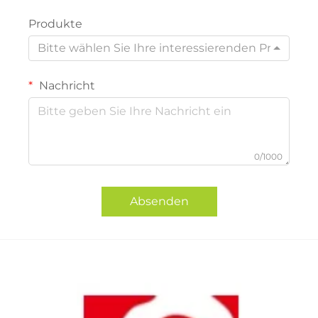
Produkte
Bitte wählen Sie Ihre interessierenden Produkte
Nachricht
0/1000
Absenden