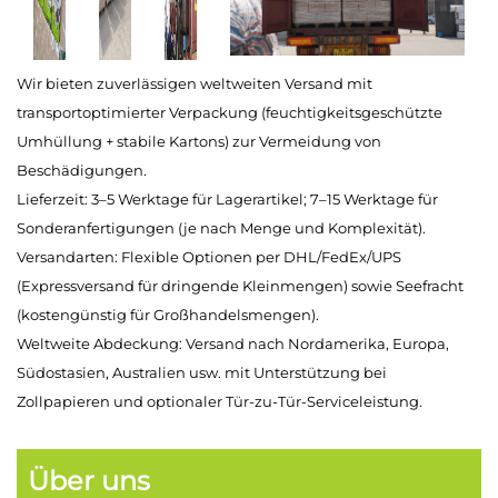
Wir bieten zuverlässigen weltweiten Versand mit
transportoptimierter Verpackung (feuchtigkeitsgeschützte
Umhüllung + stabile Kartons) zur Vermeidung von
Beschädigungen.
Lieferzeit: 3–5 Werktage für Lagerartikel; 7–15 Werktage für
Sonderanfertigungen (je nach Menge und Komplexität).
Versandarten: Flexible Optionen per DHL/FedEx/UPS
(Expressversand für dringende Kleinmengen) sowie Seefracht
(kostengünstig für Großhandelsmengen).
Weltweite Abdeckung: Versand nach Nordamerika, Europa,
Südostasien, Australien usw. mit Unterstützung bei
Zollpapieren und optionaler Tür-zu-Tür-Serviceleistung.
Über uns