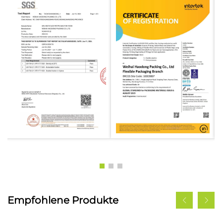
Empfohlene Produkte