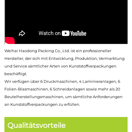
Weihai Haodong Packing Co., Ltd. ist ein professioneller
Hersteller, der sich mit Entwicklung, Produktion, Vermarktung
und Service sämtlicher Arten von Kunststoffverpackungen
beschäftigt.
Wir verfügen über 6 Druckmaschinen, 4 Laminieranlagen, 6
Folien-Blasmaschinen, 6 Schneidanlagen sowie mehr als 20
Beutelherstellungsmaschinen, um sämtliche Anforderungen
an Kunststoffverpackungen zu erfüllen.
Qualitätsvorteile