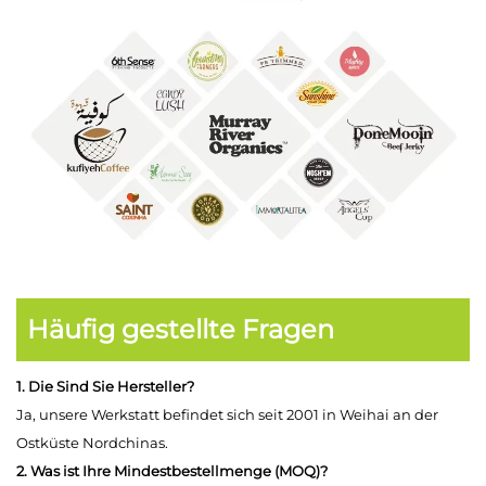
Häufig gestellte Fragen
1. Die Sind Sie Hersteller?
Ja, unsere Werkstatt befindet sich seit 2001 in Weihai an der
Ostküste Nordchinas.
2. Was ist Ihre Mindestbestellmenge (MOQ)?