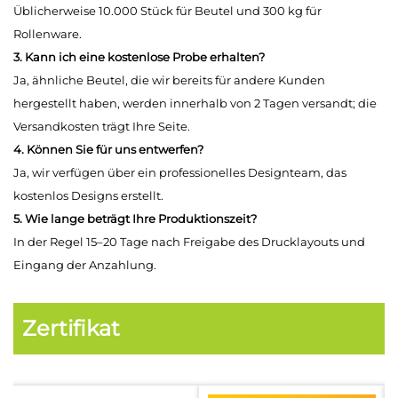
Üblicherweise 10.000 Stück für Beutel und 300 kg für
Rollenware.
3. Kann ich eine kostenlose Probe erhalten?
Ja, ähnliche Beutel, die wir bereits für andere Kunden
hergestellt haben, werden innerhalb von 2 Tagen versandt; die
Versandkosten trägt Ihre Seite.
4. Können Sie für uns entwerfen?
Ja, wir verfügen über ein professionelles Designteam, das
kostenlos Designs erstellt.
5. Wie lange beträgt Ihre Produktionszeit?
In der Regel 15–20 Tage nach Freigabe des Drucklayouts und
Eingang der Anzahlung.
Zertifikat