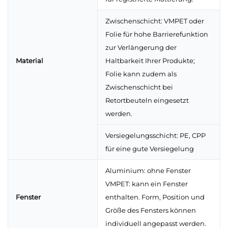
Zwischenschicht: VMPET oder
Folie für hohe Barrierefunktion
zur Verlängerung der
Material
Haltbarkeit Ihrer Produkte;
Folie kann zudem als
Zwischenschicht bei
Retortbeuteln eingesetzt
werden.
Versiegelungsschicht: PE, CPP
für eine gute Versiegelung
Aluminium: ohne Fenster
VMPET: kann ein Fenster
Fenster
enthalten. Form, Position und
Größe des Fensters können
individuell angepasst werden.