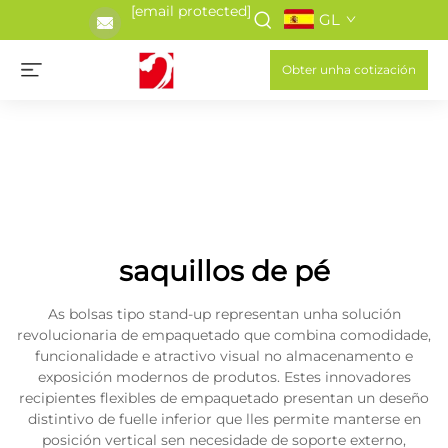
[email protected]
GL
Obter unha cotización
saquillos de pé
As bolsas tipo stand-up representan unha solución
revolucionaria de empaquetado que combina comodidade,
funcionalidade e atractivo visual no almacenamento e
exposición modernos de produtos. Estes innovadores
recipientes flexibles de empaquetado presentan un deseño
distintivo de fuelle inferior que lles permite manterse en
posición vertical sen necesidade de soporte externo,