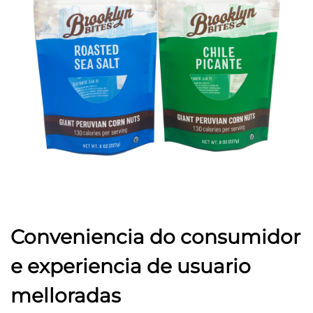
Conveniencia do consumidor
e experiencia de usuario
melloradas