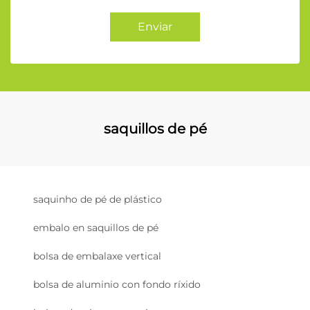
Enviar
saquillos de pé
saquinho de pé de plástico
embalo en saquillos de pé
bolsa de embalaxe vertical
bolsa de aluminio con fondo ríxido