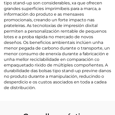
tipo stand-up son considerables, xa que ofrecen
grandes superficies imprimíbeis para a marca, a
información do produto e as mensaxes
promocionais, creando un forte impacto nas
prateleiras. As tecnoloxías de impresión dixital
permiten a personalización rentable de pequenos
lotes e a proba rápida no mercado de novos
deseños. Os beneficios ambientais inclúen unha
menor pegada de carbono durante o transporte, un
menor consumo de enerxía durante a fabricación e
unha mellor reciclabilidade en comparación co
empaquetado ríxido de múltiples compoñentes. A
durabilidade das bolsas tipo stand-up previne danos
no produto durante a manipulación, reducindo o
desperdicio e os custos asociados en toda a cadea
de distribución.