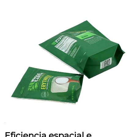
Eficiencia espacial e