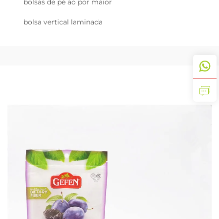
bolsas de pé ao por maior
bolsa vertical laminada