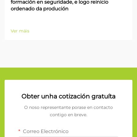
formación en seguridade, e logo reinicio
ordenado da produción
Ver máis
Obter unha cotización gratuíta
O noso representante porase en contacto
contigo en breve.
Correo Electrónico