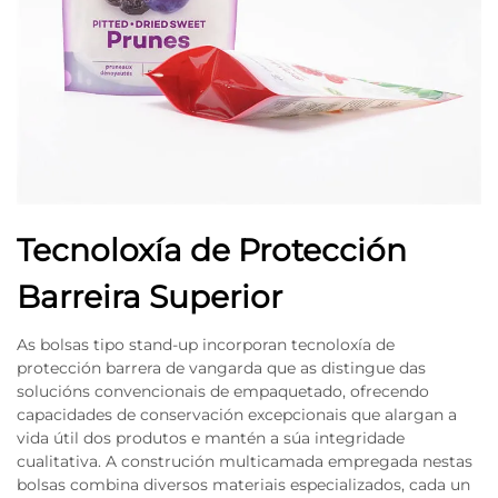
Tecnoloxía de Protección
Barreira Superior
As bolsas tipo stand-up incorporan tecnoloxía de
protección barrera de vangarda que as distingue das
solucións convencionais de empaquetado, ofrecendo
capacidades de conservación excepcionais que alargan a
vida útil dos produtos e mantén a súa integridade
cualitativa. A construción multicamada empregada nestas
bolsas combina diversos materiais especializados, cada un