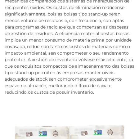
mecánicas comparados cos sistemas de manipulación de
recipientes ríxidos. Os custos de eliminación redúcense
significativamente, pois as bolsas tipo stand-up xeran
menos volume de residuos e, con frecuencia, son aptas
para programas de reciclaxe que compensan as despesas
de xestión de residuos. A eficiencia material destas bolsas
implica un menor consumo de materia prima por unidade
envasada, reducindo tanto os custos de materiais como o
impacto ambiental, sen comprometer o seu rendemento
protector. A xestión de inventario vólvese máis eficiente, xa
que os requisitos compactos de almacenamento das bolsas
tipo stand-up permiten ás empresas manter niveis
adecuados de stock sen comprometer excesivamente
espazo no almacén, mellorando o fluxo de caixa e
reducindo os custos de posuír inventario.