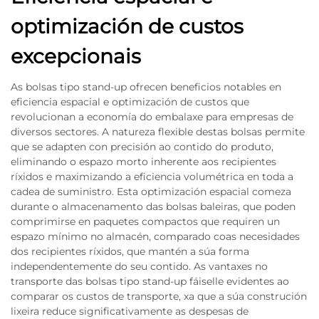
optimización de custos
excepcionais
As bolsas tipo stand-up ofrecen beneficios notables en
eficiencia espacial e optimización de custos que
revolucionan a economía do embalaxe para empresas de
diversos sectores. A natureza flexible destas bolsas permite
que se adapten con precisión ao contido do produto,
eliminando o espazo morto inherente aos recipientes
ríxidos e maximizando a eficiencia volumétrica en toda a
cadea de suministro. Esta optimización espacial comeza
durante o almacenamento das bolsas baleiras, que poden
comprimirse en paquetes compactos que requiren un
espazo mínimo no almacén, comparado coas necesidades
dos recipientes ríxidos, que mantén a súa forma
independentemente do seu contido. As vantaxes no
transporte das bolsas tipo stand-up fáiselle evidentes ao
comparar os custos de transporte, xa que a súa construción
lixeira reduce significativamente as despesas de