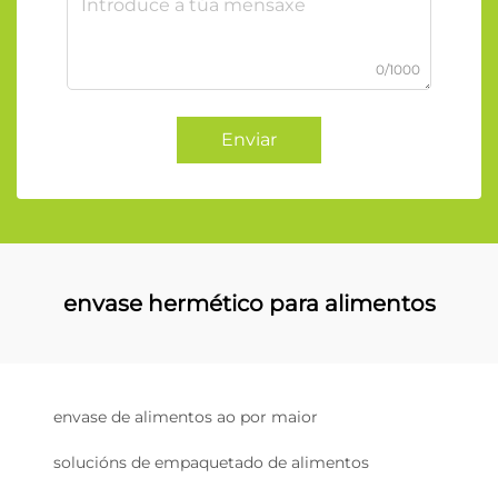
0/1000
Enviar
envase hermético para alimentos
envase de alimentos ao por maior
solucións de empaquetado de alimentos