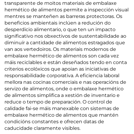
transparente de moitos materiais de embalaxe
hermético de alimentos permite a inspección visual
mentres se manteñen as barreras protectoras. Os
beneficios ambientais inclúen a redución do
desperdicio alimentario, o que ten un impacto
significativo nos obxectivos de sustentabilidade ao
diminuír a cantidade de alimentos estragados que
van aos vertedoiros. Os materiais modernos de
embalaxe hermético de alimentos son cada vez
máis reciclables e están deseñados tendo en conta
criterios ecolóxicos que apoian as iniciativas de
responsabilidade corporativa. A eficiencia laboral
mellora nas cocinas comerciais e nas operacións de
servizo de alimentos, onde o embalaxe hermético
de alimentos simplifica a xestión de inventario e
reduce o tempo de preparación. O control de
calidade fai-se máis manexable con sistemas de
embalaxe hermético de alimentos que mantén
condicións constantes e ofrecen datas de
caducidade claramente visibles.