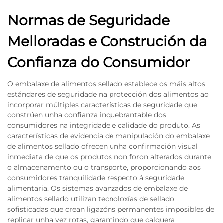
Normas de Seguridade
Melloradas e Construción da
Confianza do Consumidor
O embalaxe de alimentos sellado establece os máis altos
estándares de seguridade na protección dos alimentos ao
incorporar múltiples características de seguridade que
constrúen unha confianza inquebrantable dos
consumidores na integridade e calidade do produto. As
características de evidencia de manipulación do embalaxe
de alimentos sellado ofrecen unha confirmación visual
inmediata de que os produtos non foron alterados durante
o almacenamento ou o transporte, proporcionando aos
consumidores tranquilidade respecto á seguridade
alimentaria. Os sistemas avanzados de embalaxe de
alimentos sellado utilizan tecnoloxías de sellado
sofisticadas que crean ligazóns permanentes imposibles de
replicar unha vez rotas, garantindo que calquera