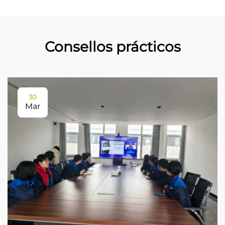
Consellos prácticos
30
Mar