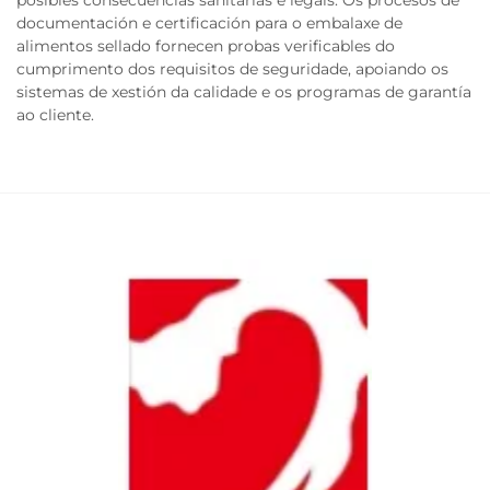
posibles consecuencias sanitarias e legais. Os procesos de
documentación e certificación para o embalaxe de
alimentos sellado fornecen probas verificables do
cumprimento dos requisitos de seguridade, apoiando os
sistemas de xestión da calidade e os programas de garantía
ao cliente.