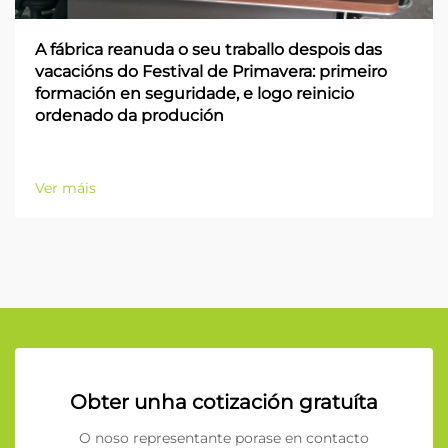
A fábrica reanuda o seu traballo despois das
vacacións do Festival de Primavera: primeiro
formación en seguridade, e logo reinicio
ordenado da produción
Ver máis
Obter unha cotización gratuíta
O noso representante porase en contacto