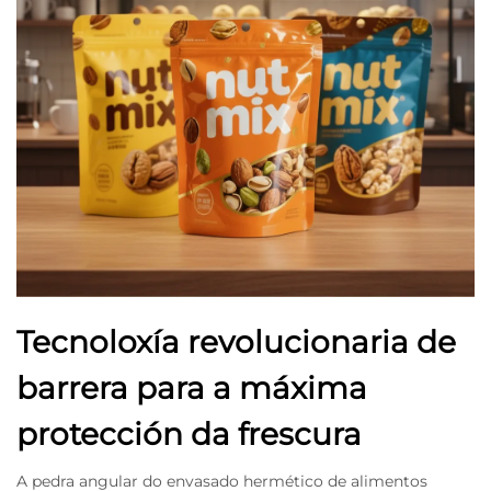
Tecnoloxía revolucionaria de
barrera para a máxima
protección da frescura
A pedra angular do envasado hermético de alimentos