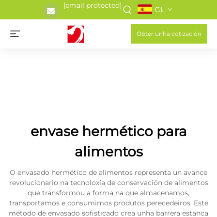
[email protected]
GL
Obter unha cotización
envase hermético para
alimentos
O envasado hermético de alimentos representa un avance
revolucionario na tecnoloxía de conservación de alimentos
que transformou a forma na que almacenamos,
transportamos e consumimos produtos perecedeiros. Este
método de envasado sofisticado crea unha barrera estanca