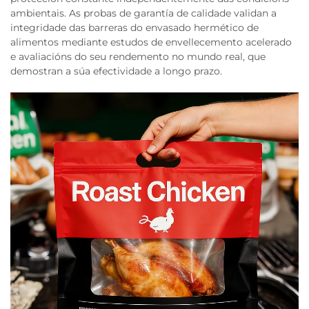
ambientais. As probas de garantía de calidade validan a
integridade das barreras do envasado hermético de
alimentos mediante estudos de envellecemento acelerado
e avaliacións do seu rendemento no mundo real, que
demostran a súa efectividade a longo prazo.