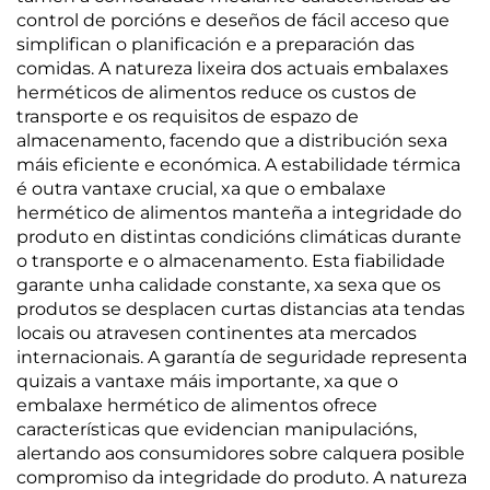
control de porcións e deseños de fácil acceso que
simplifican o planificación e a preparación das
comidas. A natureza lixeira dos actuais embalaxes
herméticos de alimentos reduce os custos de
transporte e os requisitos de espazo de
almacenamento, facendo que a distribución sexa
máis eficiente e económica. A estabilidade térmica
é outra vantaxe crucial, xa que o embalaxe
hermético de alimentos manteña a integridade do
produto en distintas condicións climáticas durante
o transporte e o almacenamento. Esta fiabilidade
garante unha calidade constante, xa sexa que os
produtos se desplacen curtas distancias ata tendas
locais ou atravesen continentes ata mercados
internacionais. A garantía de seguridade representa
quizais a vantaxe máis importante, xa que o
embalaxe hermético de alimentos ofrece
características que evidencian manipulacións,
alertando aos consumidores sobre calquera posible
compromiso da integridade do produto. A natureza