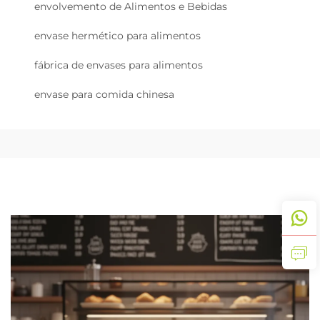
envolvemento de Alimentos e Bebidas
envase hermético para alimentos
fábrica de envases para alimentos
envase para comida chinesa