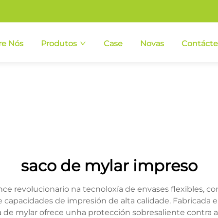
re Nós
Produtos
Case
Novas
Contáct
saco de mylar impreso
ce revolucionario na tecnoloxía de envases flexibles, 
 capacidades de impresión de alta calidade. Fabricada e
 de mylar ofrece unha protección sobresaliente contra a