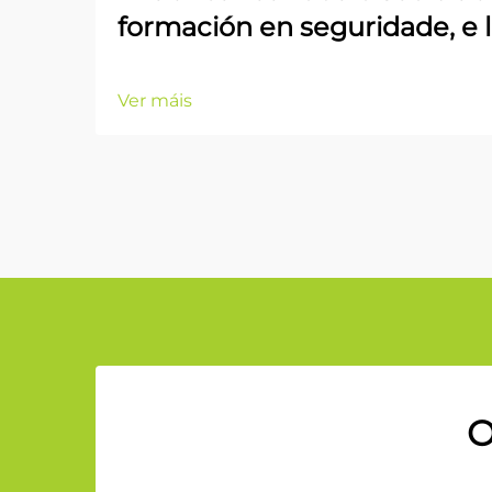
formación en seguridade, e 
Ver máis
O