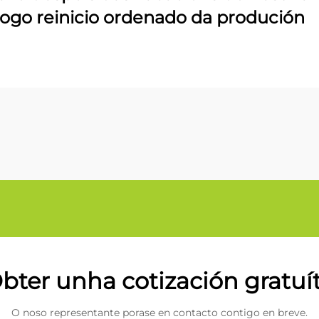
logo reinicio ordenado da produción
bter unha cotización gratuí
O noso representante porase en contacto contigo en breve.