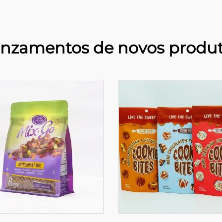
nzamentos de novos produ