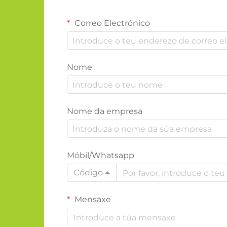
Correo Electrónico
Nome
Nome da empresa
Móbil/Whatsapp
Código
Mensaxe