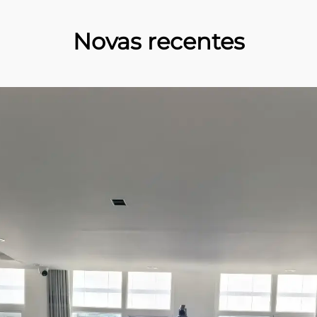
Novas recentes