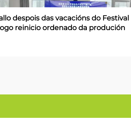
allo despois das vacacións do Festival
logo reinicio ordenado da produción