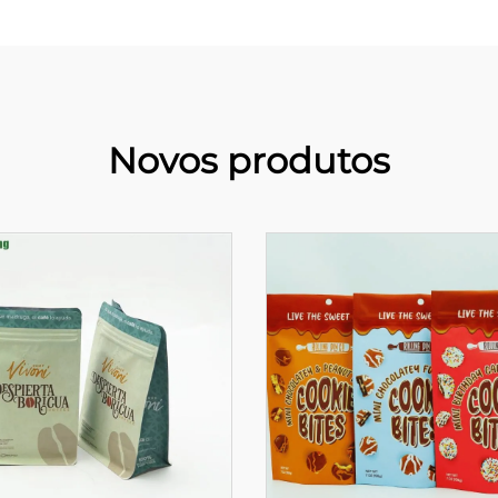
Novos produtos