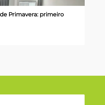
 de Primavera: primeiro