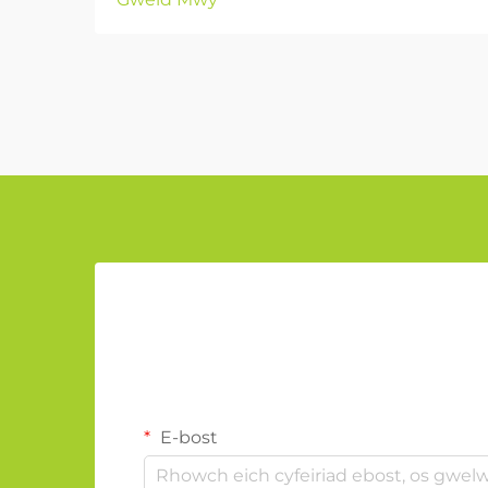
E-bost