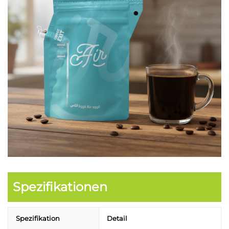
Spezifikationen
Spezifikation
Detail