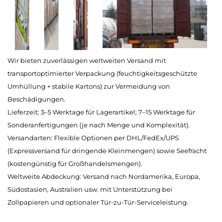
Wir bieten zuverlässigen weltweiten Versand mit
transportoptimierter Verpackung (feuchtigkeitsgeschützte
Umhüllung + stabile Kartons) zur Vermeidung von
Beschädigungen.
Lieferzeit: 3–5 Werktage für Lagerartikel; 7–15 Werktage für
Sonderanfertigungen (je nach Menge und Komplexität).
Versandarten: Flexible Optionen per DHL/FedEx/UPS
(Expressversand für dringende Kleinmengen) sowie Seefracht
(kostengünstig für Großhandelsmengen).
Weltweite Abdeckung: Versand nach Nordamerika, Europa,
Südostasien, Australien usw. mit Unterstützung bei
Zollpapieren und optionaler Tür-zu-Tür-Serviceleistung.