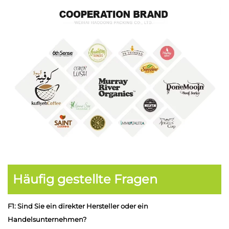
Häufig gestellte Fragen
F1: Sind Sie ein direkter Hersteller oder ein
Handelsunternehmen?