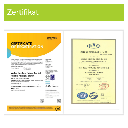
Zertifikat