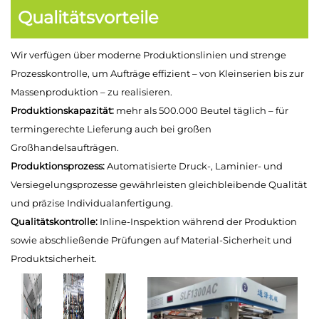
Qualitätsvorteile
Wir verfügen über moderne Produktionslinien und strenge
Prozesskontrolle, um Aufträge effizient – von Kleinserien bis zur
Massenproduktion – zu realisieren.
Produktionskapazität:
mehr als 500.000 Beutel täglich – für
termingerechte Lieferung auch bei großen
Großhandelsaufträgen.
Produktionsprozess:
Automatisierte Druck-, Laminier- und
Versiegelungsprozesse gewährleisten gleichbleibende Qualität
und präzise Individualanfertigung.
Qualitätskontrolle:
Inline-Inspektion während der Produktion
sowie abschließende Prüfungen auf Material-Sicherheit und
Produktsicherheit.