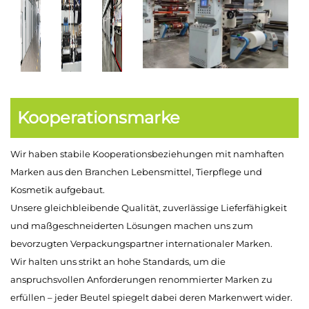
Kooperationsmarke
Wir haben stabile Kooperationsbeziehungen mit namhaften
Marken aus den Branchen Lebensmittel, Tierpflege und
Kosmetik aufgebaut.
Unsere gleichbleibende Qualität, zuverlässige Lieferfähigkeit
und maßgeschneiderten Lösungen machen uns zum
bevorzugten Verpackungspartner internationaler Marken.
Wir halten uns strikt an hohe Standards, um die
anspruchsvollen Anforderungen renommierter Marken zu
erfüllen – jeder Beutel spiegelt dabei deren Markenwert wider.