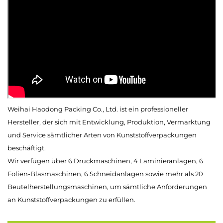
Weihai Haodong Packing Co., Ltd. ist ein professioneller
Hersteller, der sich mit Entwicklung, Produktion, Vermarktung
und Service sämtlicher Arten von Kunststoffverpackungen
beschäftigt.
Wir verfügen über 6 Druckmaschinen, 4 Laminieranlagen, 6
Folien-Blasmaschinen, 6 Schneidanlagen sowie mehr als 20
Beutelherstellungsmaschinen, um sämtliche Anforderungen
an Kunststoffverpackungen zu erfüllen.