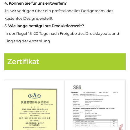
4. Können Sie für uns entwerfen?
Ja, wir verfügen über ein professionelles Designteam, das
kostenlos Designs erstellt.
5. Wie lange beträgt Ihre Produktionszeit?
In der Regel 15–20 Tage nach Freigabe des Drucklayouts und
Eingang der Anzahlung.
Zertifikat