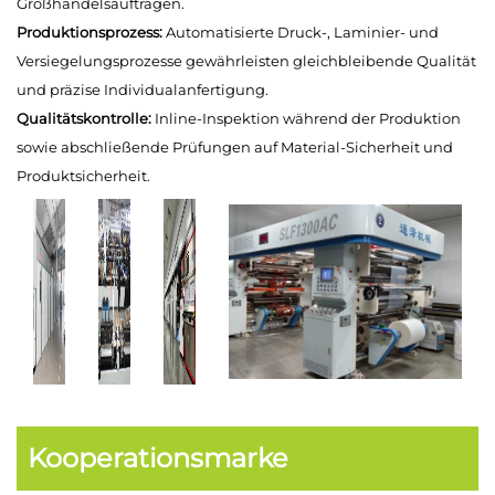
Großhandelsaufträgen.
Produktionsprozess:
Automatisierte Druck-, Laminier- und
Versiegelungsprozesse gewährleisten gleichbleibende Qualität
und präzise Individualanfertigung.
Qualitätskontrolle:
Inline-Inspektion während der Produktion
sowie abschließende Prüfungen auf Material-Sicherheit und
Produktsicherheit.
Kooperationsmarke