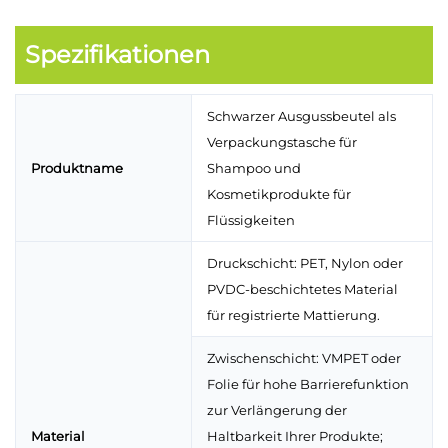
Spezifikationen
Schwarzer Ausgussbeutel als
Verpackungstasche für
Produktname
Shampoo und
Kosmetikprodukte für
Flüssigkeiten
Druckschicht: PET, Nylon oder
PVDC-beschichtetes Material
für registrierte Mattierung.
Zwischenschicht: VMPET oder
Folie für hohe Barrierefunktion
zur Verlängerung der
Material
Haltbarkeit Ihrer Produkte;