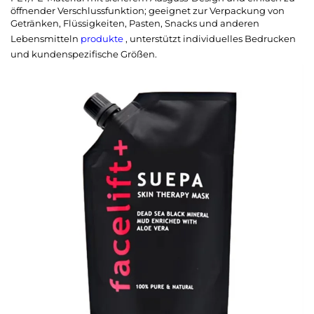
öffnender Verschlussfunktion; geeignet zur Verpackung von
Getränken, Flüssigkeiten, Pasten, Snacks und anderen
Lebensmitteln
produkte
, unterstützt individuelles Bedrucken
und kundenspezifische Größen.