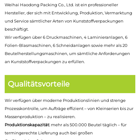
Weihai Haodong Packing Co., Ltd. ist ein professioneller
Hersteller, der sich mit Entwicklung, Produktion, Vermarktung
und Service sämtlicher Arten von Kunststoffverpackungen
beschäftigt.
Wir verfügen über 6 Druckmaschinen, 4 Laminieranlagen, 6
Folien-Blasmaschinen, 6 Schneidanlagen sowie mehr als 20
Beutelherstellungsmaschinen, um sämtliche Anforderungen
an Kunststoffverpackungen zu erfüllen.
Qualitätsvorteile
Wir verfügen über moderne Produktionslinien und strenge
Prozesskontrolle, um Aufträge effizient – von Kleinserien bis zur
Massenproduktion – zu realisieren.
Produktionskapazität:
mehr als 500.000 Beutel täglich – für
termingerechte Lieferung auch bei großen