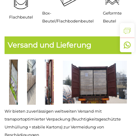
Box-
Geformte
Flachbeutel
Beutel/Flachbodenbeutel
Beutel
Versand und Lieferung
Wir bieten zuverlässigen weltweiten Versand mit
transportoptimierter Verpackung (feuchtigkeitsgeschützte
Umhüllung + stabile Kartons) zur Vermeidung von
Beschädigungen.