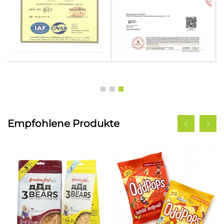
Empfohlene Produkte