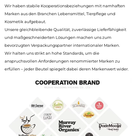
Wir haben stabile Kooperationsbeziehungen mit namhaften
Marken aus den Branchen Lebensmittel, Tierpflege und
Kosmetik aufgebaut.
Unsere gleichbleibende Qualität, zuverlässige Lieferfähigkeit
und maßgeschneiderten Lösungen machen uns zum
bevorzugten Verpackungspartner internationaler Marken.
Wir halten uns strikt an hohe Standards, um die
anspruchsvollen Anforderungen renommierter Marken zu
erfüllen – jeder Beutel spiegelt dabei deren Markenwert wider.