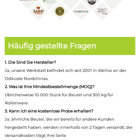
Häufig gestellte Fragen
1. Die Sind Sie Hersteller?
Ja, unsere Werkstatt befindet sich seit 2001 in Weihai an der
Ostküste Nordchinas.
2. Was ist Ihre Mindestbestellmenge (MOQ)?
Üblicherweise 10.000 Stück für Beutel und 300 kg für
Rollenware.
3. Kann ich eine kostenlose Probe erhalten?
Ja, ähnliche Beutel, die wir bereits für andere Kunden
hergestellt haben, werden innerhalb von 2 Tagen versandt; die
Versandkosten trägt Ihre Seite.