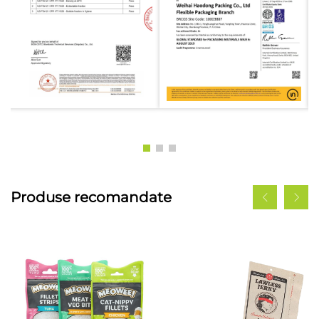
Produse recomandate