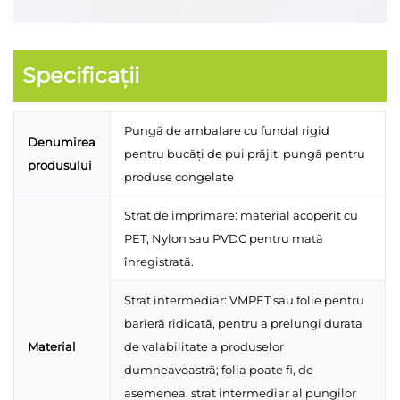
Specificații
Pungă de ambalare cu fundal rigid
Denumirea
pentru bucăți de pui prăjit, pungă pentru
produsului
produse congelate
Strat de imprimare: material acoperit cu
PET, Nylon sau PVDC pentru mată
înregistrată.
Strat intermediar: VMPET sau folie pentru
barieră ridicată, pentru a prelungi durata
Material
de valabilitate a produselor
dumneavoastră; folia poate fi, de
asemenea, strat intermediar al pungilor