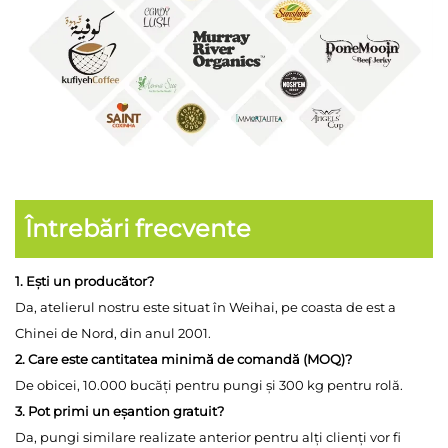
Întrebări frecvente
1. Ești un producător?
Da, atelierul nostru este situat în Weihai, pe coasta de est a
Chinei de Nord, din anul 2001.
2. Care este cantitatea minimă de comandă (MOQ)?
De obicei, 10.000 bucăți pentru pungi și 300 kg pentru rolă.
3. Pot primi un eșantion gratuit?
Da, pungi similare realizate anterior pentru alți clienți vor fi