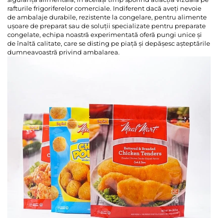
rafturile frigoriferelor comerciale. Indiferent dacă aveți nevoie
de ambalaje durabile, rezistente la congelare, pentru alimente
ușoare de preparat sau de soluții specializate pentru preparate
congelate, echipa noastră experimentată oferă pungi unice și
de înaltă calitate, care se disting pe piață și depășesc așteptările
dumneavoastră privind ambalarea.