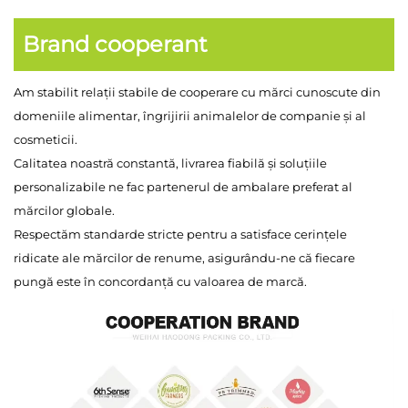
Brand cooperant
Am stabilit relații stabile de cooperare cu mărci cunoscute din
domeniile alimentar, îngrijirii animalelor de companie și al
cosmeticii.
Calitatea noastră constantă, livrarea fiabilă și soluțiile
personalizabile ne fac partenerul de ambalare preferat al
mărcilor globale.
Respectăm standarde stricte pentru a satisface cerințele
ridicate ale mărcilor de renume, asigurându-ne că fiecare
pungă este în concordanță cu valoarea de marcă.