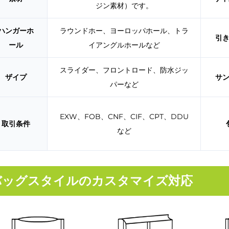
ジン素材）です。
ハンガーホ
ラウンドホー、ヨーロッパホール、トラ
引
ール
イアングルホールなど
スライダー、フロントロード、防水ジッ
ザイプ
サ
パーなど
EXW、FOB、CNF、CIF、CPT、DDU
取引条件
など
バッグスタイルのカスタマイズ対応