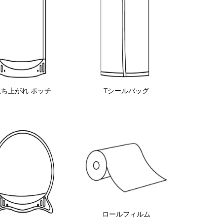
立ち上がれ ポッチ
Tシールバッグ
ロールフィルム