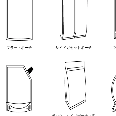
フラットポーチ
サイドガセットポーチ
ボックスタイプポーチ／平