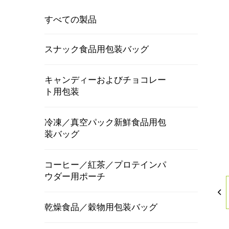
すべての製品
スナック食品用包装バッグ
キャンディーおよびチョコレー
ト用包装
冷凍／真空パック新鮮食品用包
装バッグ
コーヒー／紅茶／プロテインパ
ウダー用ポーチ
乾燥食品／穀物用包装バッグ