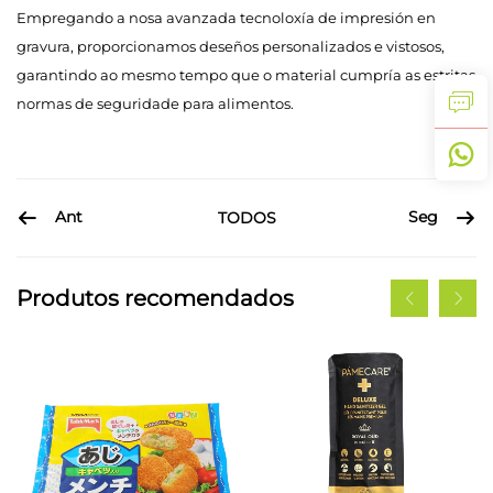
Empregando a nosa avanzada tecnoloxía de impresión en
gravura, proporcionamos deseños personalizados e vistosos,
garantindo ao mesmo tempo que o material cumpría as estritas
normas de seguridade para alimentos.
Ant
Seg
TODOS
Produtos recomendados