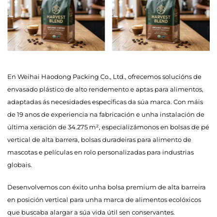
En Weihai Haodong Packing Co., Ltd., ofrecemos solucións de
envasado plástico de alto rendemento e aptas para alimentos,
adaptadas ás necesidades específicas da súa marca. Con máis
de 19 anos de experiencia na fabricación e unha instalación de
última xeración de 34.275 m², especializámonos en bolsas de pé
vertical de alta barrera, bolsas duradeiras para alimento de
mascotas e películas en rolo personalizadas para industrias
globais.
Desenvolvemos con éxito unha bolsa premium de alta barreira
en posición vertical para unha marca de alimentos ecolóxicos
que buscaba alargar a súa vida útil sen conservantes.