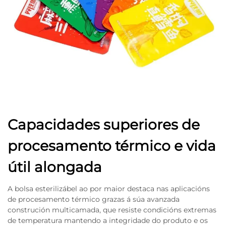
Capacidades superiores de
procesamento térmico e vida
útil alongada
A bolsa esterilizábel ao por maior destaca nas aplicacións
de procesamento térmico grazas á súa avanzada
construción multicamada, que resiste condicións extremas
de temperatura mantendo a integridade do produto e os