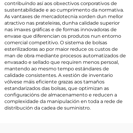
contribuíndo así aos obxectivos corporativos de
sustentabilidade e ao cumprimento da normativa.
As vantaxes de mercadotecnia xorden dun mellor
atractivo nas prateleiras, dunha calidade superior
nas imaxes gráficas e de formas innovadoras de
envase que diferencian os produtos nun entorno
comercial competitivo. O sistema de bolsas
esterilizadoras ao por maior reduce os custos de
man de obra mediante procesos automatizados de
envasado e sellado que requiren menos persoal,
mantendo ao mesmo tempo estándares de
calidade consistentes. A xestión de inventario
vólvese máis eficiente grazas aos tamaños
estandarizados das bolsas, que optimizan as
configuracións de almacenamento e reducen a
complexidade da manipulación en toda a rede de
distribución da cadea de suministro.