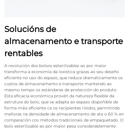
Solucións de
almacenamento e transporte
rentables
A revolución dos bolsos esterilizables ao por maior
transforma a economía da loxística grazas ao seu deseño
eficiente no uso do espazo, que reduce dramaticamente os
custos de almacenamento e transporte mantendo ao
mesmo tempo os estándares de protección do produto.
Esta eficacia económica provén da natureza flexible da
estrutura do bolo, que se adapta ao espazo dispoñible de
forma máis eficiente ca os recipientes ríxidos, permitindo
melloras na densidade de almacenamento de ata o 60 % en
comparación cos métodos tradicionais de empaquetado. O
bolo esterilizable ao por maior pesa considerablemente