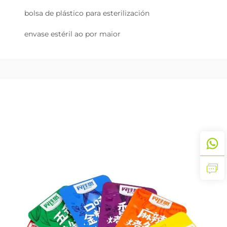
bolsa de plástico para esterilización
envase estéril ao por maior