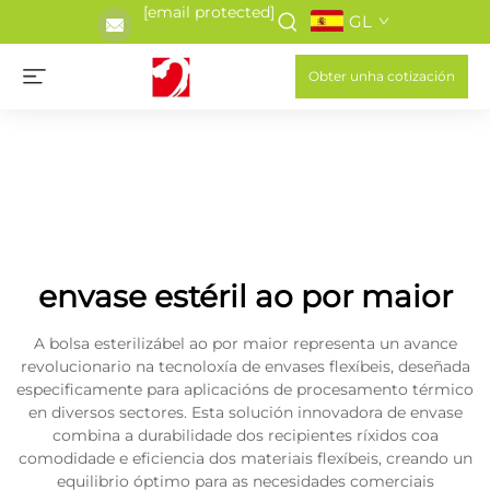
[email protected]
GL
Obter unha cotización
envase estéril ao por maior
A bolsa esterilizábel ao por maior representa un avance
revolucionario na tecnoloxía de envases flexíbeis, deseñada
especificamente para aplicacións de procesamento térmico
en diversos sectores. Esta solución innovadora de envase
combina a durabilidade dos recipientes ríxidos coa
comodidade e eficiencia dos materiais flexíbeis, creando un
equilibrio óptimo para as necesidades comerciais