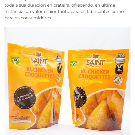
toda a súa duración en prateira, ofrecendo, en última
instancia, un valor maior tanto para os fabricantes como
para os consumidores.