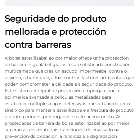
Seguridade do produto
mellorada e protección
contra barreras
A bolsa esterilizábel ao por maior ofrece unha protección
de bariéra inigualábel grazas á súa sofisticada construción
multicamada que crea un escudo impermeábel contra o
osíxeno, a humidade, a luz e outros factores ambientais que
poden comprometer a calidade e a seguridade do produto.
Este sistema integral de protección emprega ciencia
polimérica avanzada e películas metalizadas para
establecer múltiples capas defensivas que actúan de xeito
sinérxico para manter a esterilidade e a frescura do produto
durante períodos prolongados de almacenamento. As
propiedades de bariéra da bolsa esterilizábel ao por maior
superan as dos materiais tradicionais de envasado na
prevención da oxidación, a rancidez e a degradación