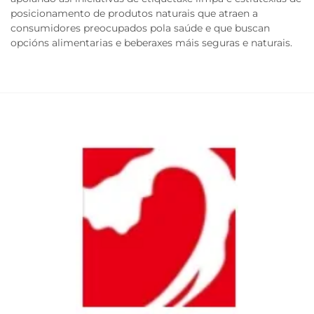
posicionamento de produtos naturais que atraen a
consumidores preocupados pola saúde e que buscan
opcións alimentarias e beberaxes máis seguras e naturais.