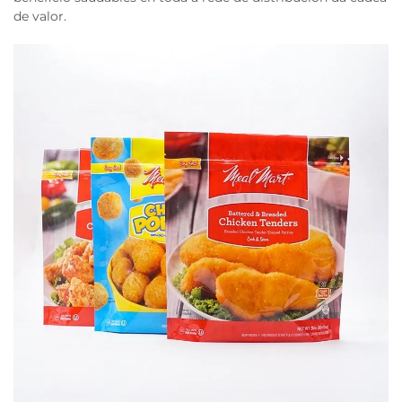
de valor.