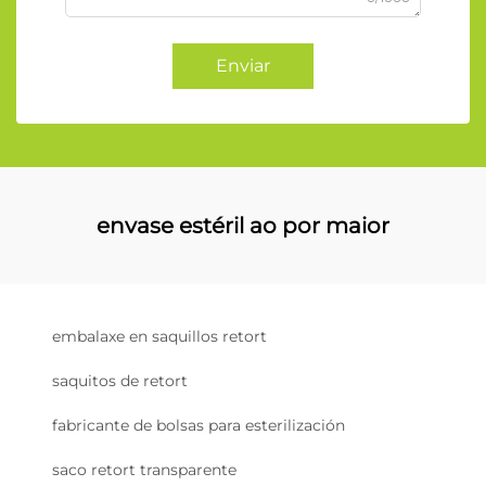
Enviar
envase estéril ao por maior
embalaxe en saquillos retort
saquitos de retort
fabricante de bolsas para esterilización
saco retort transparente