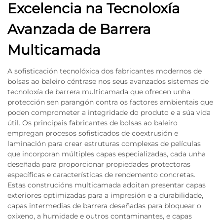
Excelencia na Tecnoloxía
Avanzada de Barrera
Multicamada
A sofisticación tecnolóxica dos fabricantes modernos de
bolsas ao baleiro céntrase nos seus avanzados sistemas de
tecnoloxía de barrera multicamada que ofrecen unha
protección sen parangón contra os factores ambientais que
poden comprometer a integridade do produto e a súa vida
útil. Os principais fabricantes de bolsas ao baleiro
empregan procesos sofisticados de coextrusión e
laminación para crear estruturas complexas de películas
que incorporan múltiples capas especializadas, cada unha
deseñada para proporcionar propiedades protectoras
específicas e características de rendemento concretas.
Estas construcións multicamada adoitan presentar capas
exteriores optimizadas para a impresión e a durabilidade,
capas intermedias de barrera deseñadas para bloquear o
oxíxeno, a humidade e outros contaminantes, e capas