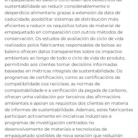
sustentabilidade ao reducir considerablemente o
desperdicio alimentario grazas á extensión da data de
caducidade, posibilitar sistemas de distribución máis
eficientes e reducir os requisitos totais de material de
empaquetado en comparación con outros métodos de
conservación. Os estudos de avaliación do ciclo de vida
realizados polos fabricantes responsables de bolsas ao
baleiro ofrecen datos transparentes sobre os impactos
ambientais ao longo de todo o ciclo de vida do produto,
permitindo aos clientes tomar decisións informadas
baseadas en métricas integrais de sustentabilidade. Os
programas de certificación, como as certificacións de
compatibilidade coa reciclaxe, as normas de
compostabilidade e a verificación da pegada de carbono,
ofrecen unha validación por terceiros das afirmacións
ambientais e apoian os requisitos dos clientes en materia
de informes de sustentabilidade. Ademais, estes fabricantes
participan activamente en iniciativas industriais e
programas de investigación centrados no
desenvolvemento de materiais e tecnoloxías de
empaquetado sostibles de nova xeración que reduzirán