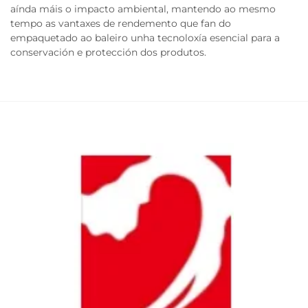
aínda máis o impacto ambiental, mantendo ao mesmo
tempo as vantaxes de rendemento que fan do
empaquetado ao baleiro unha tecnoloxía esencial para a
conservación e protección dos produtos.