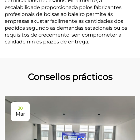
certificacións necesarios. Finalmente, a
escalabilidade proporcionada polos fabricantes
profesionais de bolsas ao baleiro permite ás
empresas axustar facilmente as cantidades dos
pedidos segundo as demandas estacionais ou os
requisitos de crecemento, sen comprometer a
calidade nin os prazos de entrega.
Consellos prácticos
30
Mar