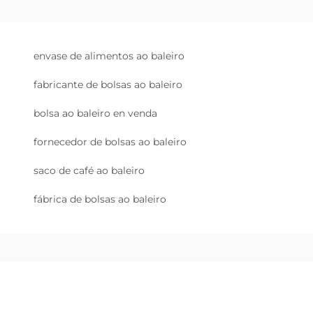
envase de alimentos ao baleiro
fabricante de bolsas ao baleiro
bolsa ao baleiro en venda
fornecedor de bolsas ao baleiro
saco de café ao baleiro
fábrica de bolsas ao baleiro