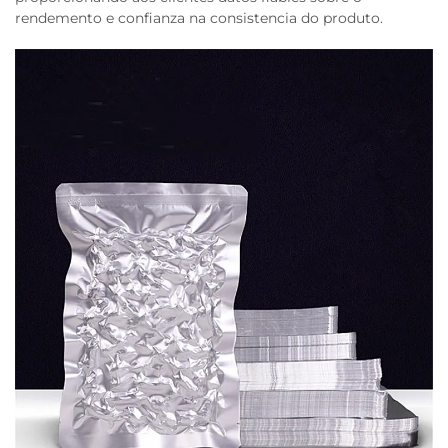
rendemento e confianza na consistencia do produto.