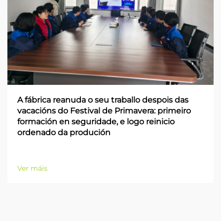
A fábrica reanuda o seu traballo despois das
vacacións do Festival de Primavera: primeiro
formación en seguridade, e logo reinicio
ordenado da produción
Ver máis