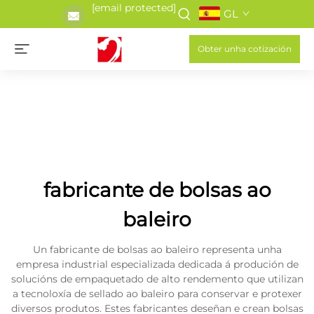
[email protected]
GL
Obter unha cotización
fabricante de bolsas ao
baleiro
Un fabricante de bolsas ao baleiro representa unha
empresa industrial especializada dedicada á produción de
solucións de empaquetado de alto rendemento que utilizan
a tecnoloxía de sellado ao baleiro para conservar e protexer
diversos produtos. Estes fabricantes deseñan e crean bolsas