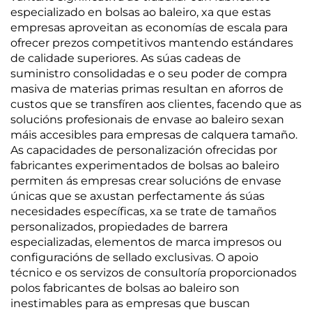
especializado en bolsas ao baleiro, xa que estas
empresas aproveitan as economías de escala para
ofrecer prezos competitivos mantendo estándares
de calidade superiores. As súas cadeas de
suministro consolidadas e o seu poder de compra
masiva de materias primas resultan en aforros de
custos que se transfíren aos clientes, facendo que as
solucións profesionais de envase ao baleiro sexan
máis accesibles para empresas de calquera tamaño.
As capacidades de personalización ofrecidas por
fabricantes experimentados de bolsas ao baleiro
permiten ás empresas crear solucións de envase
únicas que se axustan perfectamente ás súas
necesidades específicas, xa se trate de tamaños
personalizados, propiedades de barrera
especializadas, elementos de marca impresos ou
configuracións de sellado exclusivas. O apoio
técnico e os servizos de consultoría proporcionados
polos fabricantes de bolsas ao baleiro son
inestimables para as empresas que buscan