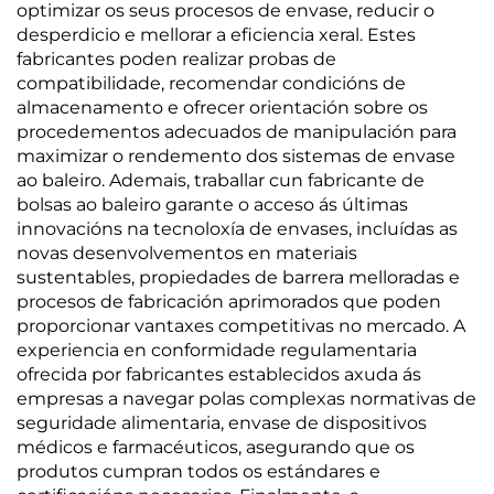
optimizar os seus procesos de envase, reducir o
desperdicio e mellorar a eficiencia xeral. Estes
fabricantes poden realizar probas de
compatibilidade, recomendar condicións de
almacenamento e ofrecer orientación sobre os
procedementos adecuados de manipulación para
maximizar o rendemento dos sistemas de envase
ao baleiro. Ademais, traballar cun fabricante de
bolsas ao baleiro garante o acceso ás últimas
innovacións na tecnoloxía de envases, incluídas as
novas desenvolvementos en materiais
sustentables, propiedades de barrera melloradas e
procesos de fabricación aprimorados que poden
proporcionar vantaxes competitivas no mercado. A
experiencia en conformidade regulamentaria
ofrecida por fabricantes establecidos axuda ás
empresas a navegar polas complexas normativas de
seguridade alimentaria, envase de dispositivos
médicos e farmacéuticos, asegurando que os
produtos cumpran todos os estándares e