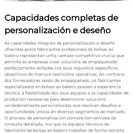
Capacidades completas de
personalización e deseño
As capacidades integrais de personalización e deseño
ofrecidas polos fabricantes profesionais de bolsas ao
baleiro representan unha vantaxe competitiva crucial que
permite ás empresas crear solucións de empaquetado
perfectamente aliñadas cos seus requisitos específicos,
obxectivos de marca e restricións operativas. Ao contrario
dos fornecedores xerais de empaquetado, os fabricantes
especializados en bolsas ao baleiro posúen a experiencia
técnica, a flexibilidade dos seus equipos e as capacidades de
produción necesarias para desenvolver solucións
verdadeiramente personalizadas que resolvan desafíos e
oportunidades únicos en diversos segmentos de mercado.
O proceso de personalización comeza con servizos de
consulta detallada, nos que os equipos técnicos do
fabricante de bolsas ao baleiro traballan de forma estreita