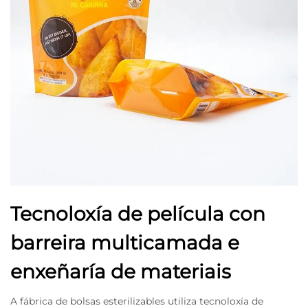
Tecnoloxía de película con
barreira multicamada e
enxeñaría de materiais
A fábrica de bolsas esterilizables utiliza tecnoloxía de