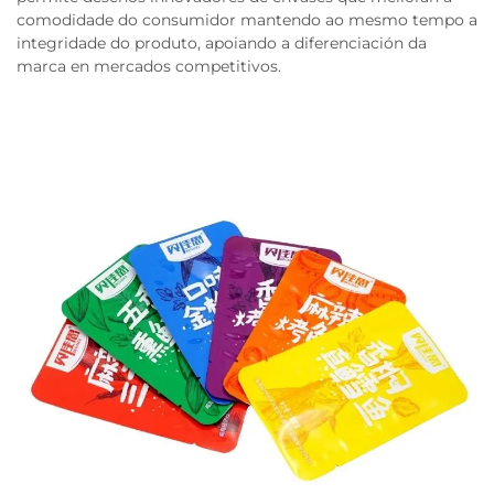
comodidade do consumidor mantendo ao mesmo tempo a
integridade do produto, apoiando a diferenciación da
marca en mercados competitivos.