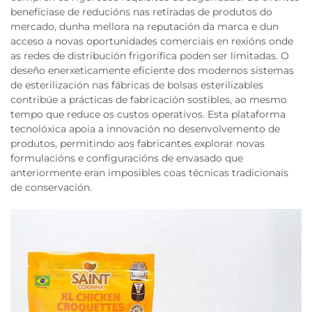
benefíciase de reducións nas retiradas de produtos do
mercado, dunha mellora na reputación da marca e dun
acceso a novas oportunidades comerciais en rexións onde
as redes de distribución frigorífica poden ser limitadas. O
deseño enerxeticamente eficiente dos modernos sistemas
de esterilización nas fábricas de bolsas esterilizables
contribúe a prácticas de fabricación sostibles, ao mesmo
tempo que reduce os custos operativos. Esta plataforma
tecnolóxica apoia a innovación no desenvolvemento de
produtos, permitindo aos fabricantes explorar novas
formulacións e configuracións de envasado que
anteriormente eran imposibles coas técnicas tradicionais
de conservación.