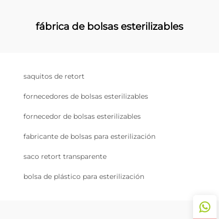
fábrica de bolsas esterilizables
saquitos de retort
fornecedores de bolsas esterilizables
fornecedor de bolsas esterilizables
fabricante de bolsas para esterilización
saco retort transparente
bolsa de plástico para esterilización