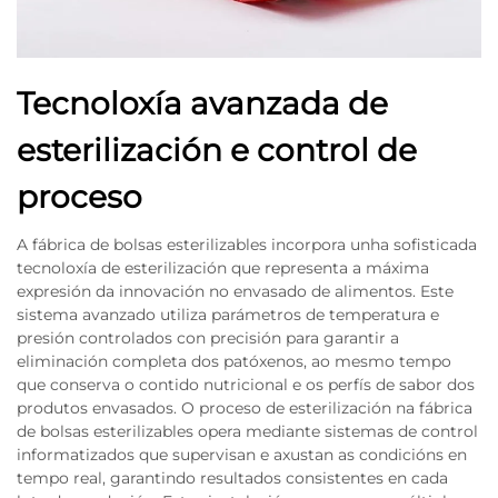
Tecnoloxía avanzada de
esterilización e control de
proceso
A fábrica de bolsas esterilizables incorpora unha sofisticada
tecnoloxía de esterilización que representa a máxima
expresión da innovación no envasado de alimentos. Este
sistema avanzado utiliza parámetros de temperatura e
presión controlados con precisión para garantir a
eliminación completa dos patóxenos, ao mesmo tempo
que conserva o contido nutricional e os perfís de sabor dos
produtos envasados. O proceso de esterilización na fábrica
de bolsas esterilizables opera mediante sistemas de control
informatizados que supervisan e axustan as condicións en
tempo real, garantindo resultados consistentes en cada