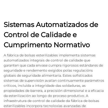
Sistemas Automatizados de
Control de Calidade e
Cumprimento Normativo
A fábrica de bolsas esterilizables implementa sistemas
automatizados integrais de control de calidade que
garanten que cada envase cumpra rigorosos estándares de
seguridade e rendemento exigidos polas regulacións
globais de seguridade alimentaria. Estes sofisticados
sistemas de supervisión avalían continuamente parámetros
críticos, incluída a integridade das soldaduras, as
propiedades de barrera, a precisión dimensional e a eficacia
da esterilización ao longo do proceso produtivo. A
infraestrutura de control de calidade da fábrica de bolsas
esterilizables incorpora tecnoloxías avanzadas de