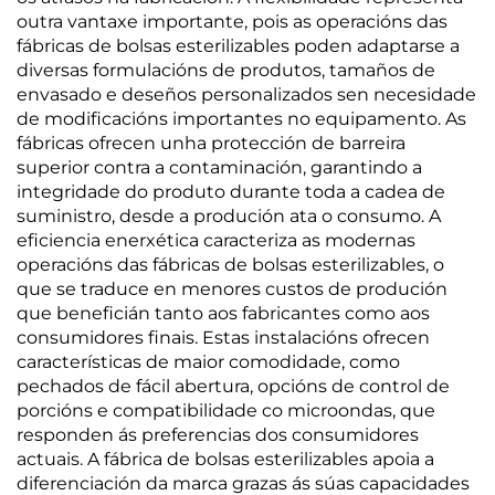
outra vantaxe importante, pois as operacións das
fábricas de bolsas esterilizables poden adaptarse a
diversas formulacións de produtos, tamaños de
envasado e deseños personalizados sen necesidade
de modificacións importantes no equipamento. As
fábricas ofrecen unha protección de barreira
superior contra a contaminación, garantindo a
integridade do produto durante toda a cadea de
suministro, desde a produción ata o consumo. A
eficiencia enerxética caracteriza as modernas
operacións das fábricas de bolsas esterilizables, o
que se traduce en menores custos de produción
que beneficián tanto aos fabricantes como aos
consumidores finais. Estas instalacións ofrecen
características de maior comodidade, como
pechados de fácil abertura, opcións de control de
porcións e compatibilidade co microondas, que
responden ás preferencias dos consumidores
actuais. A fábrica de bolsas esterilizables apoia a
diferenciación da marca grazas ás súas capacidades