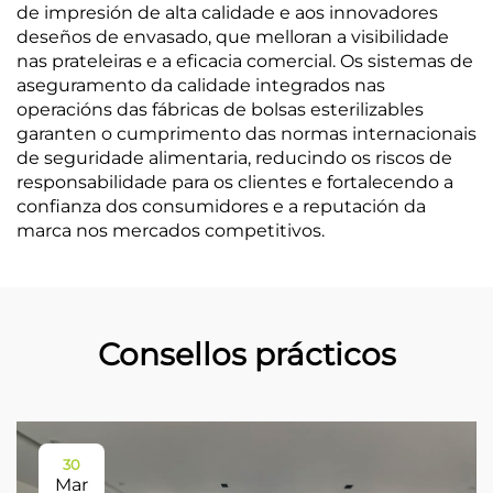
de impresión de alta calidade e aos innovadores
deseños de envasado, que melloran a visibilidade
nas prateleiras e a eficacia comercial. Os sistemas de
aseguramento da calidade integrados nas
operacións das fábricas de bolsas esterilizables
garanten o cumprimento das normas internacionais
de seguridade alimentaria, reducindo os riscos de
responsabilidade para os clientes e fortalecendo a
confianza dos consumidores e a reputación da
marca nos mercados competitivos.
Consellos prácticos
30
Mar