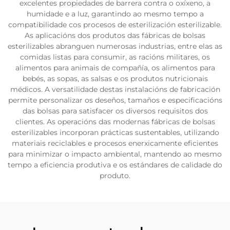
excelentes propiedades de barrera contra o oxíxeno, a
humidade e a luz, garantindo ao mesmo tempo a
compatibilidade cos procesos de esterilización esterilizable.
As aplicacións dos produtos das fábricas de bolsas
esterilizables abranguen numerosas industrias, entre elas as
comidas listas para consumir, as racións militares, os
alimentos para animais de compañía, os alimentos para
bebés, as sopas, as salsas e os produtos nutricionais
médicos. A versatilidade destas instalacións de fabricación
permite personalizar os deseños, tamaños e especificacións
das bolsas para satisfacer os diversos requisitos dos
clientes. As operacións das modernas fábricas de bolsas
esterilizables incorporan prácticas sustentables, utilizando
materiais reciclables e procesos enerxicamente eficientes
para minimizar o impacto ambiental, mantendo ao mesmo
tempo a eficiencia produtiva e os estándares de calidade do
produto.