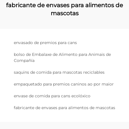
fabricante de envases para alimentos de
mascotas
envasado de premios para cans
bolso de Embalaxe de Alimento para Animais de
Compañía
saquins de comida para mascotas reciclables
empaquetado para premios caninos ao por maior
envase de comida para cans ecolóxico
fabricante de envases para alimentos de mascotas