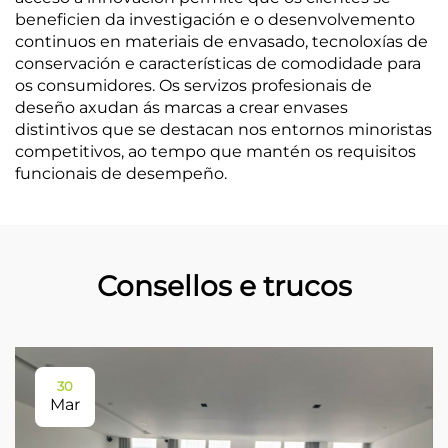
beneficien da investigación e o desenvolvemento
continuos en materiais de envasado, tecnoloxías de
conservación e características de comodidade para
os consumidores. Os servizos profesionais de
deseño axudan ás marcas a crear envases
distintivos que se destacan nos entornos minoristas
competitivos, ao tempo que mantén os requisitos
funcionais de desempeño.
Consellos e trucos
30
Mar