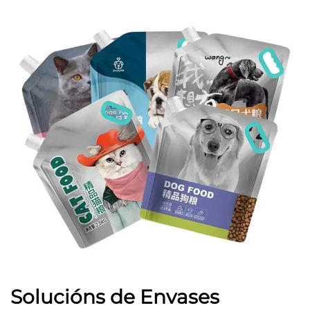
Solucións de Envases