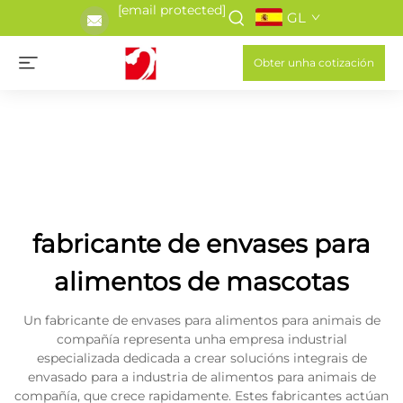
[email protected]
GL
Obter unha cotización
fabricante de envases para
alimentos de mascotas
Un fabricante de envases para alimentos para animais de
compañía representa unha empresa industrial
especializada dedicada a crear solucións integrais de
envasado para a industria de alimentos para animais de
compañía, que crece rapidamente. Estes fabricantes actúan