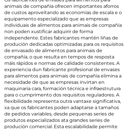
animais de compañía ofrecen importantes aforros
de custos aproveitando as economías de escala e o
equipamento especializado que as empresas
individuais de alimentos para animais de compañía
non poden xustificar adquirir de forma
independente. Estes fabricantes mantén liñas de
produción dedicadas optimizadas para os requisitos
de envasado de alimentos para animais de
compañía, o que resulta en tempos de resposta
máis rápidos e normas de calidade consistentes. A
experiencia dun fabricante profesional de envases
para alimentos para animais de compañía elimina a
necesidade de que as empresas invirtan en
maquinaria cara, formación técnica e infraestrutura
para o cumprimento dos requisitos reguladores. A
flexibilidade representa outra vantaxe significativa,
xa que os fabricantes poden adaptarse a tamaños
de pedidos variables, desde pequenas series de
produtos especializados ata grandes series de
produción comercial. Esta escalabilidade permite