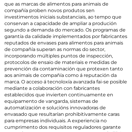
que as marcas de alimentos para animais de
compañía proben novos produtos sen
investimentos iniciais substanciais, ao tempo que
conservan a capacidade de ampliar a produción
segundo a demanda do mercado. Os programas de
garantía da calidade implementados por fabricantes
reputados de envases para alimentos para animais
de compañía superan as normas do sector,
incorporando múltiples puntos de inspección,
protocolos de ensaio de materiais e medidas de
prevención da contaminación que protexen tanto
aos animais de compañía como á reputación da
marca. O acceso á tecnoloxía avanzada fai-se posible
mediante a colaboración con fabricantes
establecidos que invierten continuamente en
equipamento de vangarda, sistemas de
automatización e solucións innovadoras de
envasado que resultarían prohibitivamente caras
para empresas individuais. A experiencia no
cumprimento dos requisitos reguladores garante