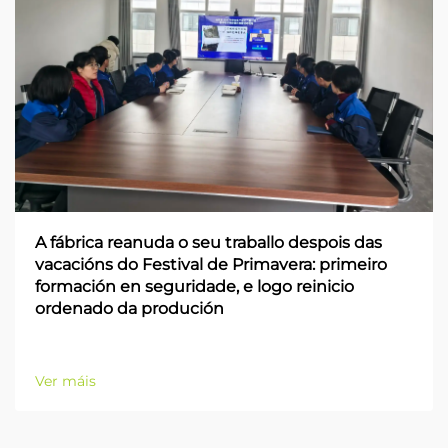
A fábrica reanuda o seu traballo despois das
vacacións do Festival de Primavera: primeiro
formación en seguridade, e logo reinicio
ordenado da produción
Ver máis