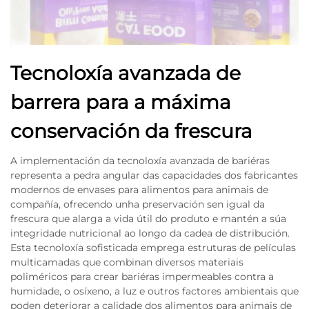
Tecnoloxía avanzada de
barrera para a máxima
conservación da frescura
A implementación da tecnoloxía avanzada de bariéras
representa a pedra angular das capacidades dos fabricantes
modernos de envases para alimentos para animais de
compañía, ofrecendo unha preservación sen igual da
frescura que alarga a vida útil do produto e mantén a súa
integridade nutricional ao longo da cadea de distribución.
Esta tecnoloxía sofisticada emprega estruturas de películas
multicamadas que combinan diversos materiais
poliméricos para crear bariéras impermeables contra a
humidade, o osíxeno, a luz e outros factores ambientais que
poden deteriorar a calidade dos alimentos para animais de