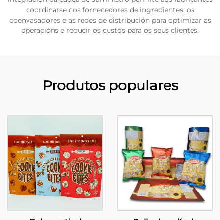
coordinarse cos fornecedores de ingredientes, os
coenvasadores e as redes de distribución para optimizar as
operacións e reducir os custos para os seus clientes.
Produtos populares