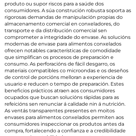
produto ou supor riscos para a saúde dos
consumidores. A súa construción robusta soporta as
rigorosas demandas de manipulación propias do
almacenamento comercial en conxeladores, do
transporte e da distribución comercial sen
comprometer a integridade do envase. As solucións
modernas de envase para alimentos conxelados
ofrecen notables características de comodidade
que simplifican os procesos de preparación e
consumo. As perforacións de fácil desgarro, os
materiais compatibles co microondas e os deseños
de control de porcións melloran a experiencia de
usuario e reducen o tempo de preparación. Estes
beneficios prácticos atraen aos consumidores
ocupados que buscan solucións rápidas para as
refeicións sen renunciar á calidade nin á nutrición.
As ventás transparentes presentes en moitos
envases para alimentos conxelados permiten aos
consumidores inspeccionar os produtos antes da
compra, fortalecendo a confianza e a credibilidade