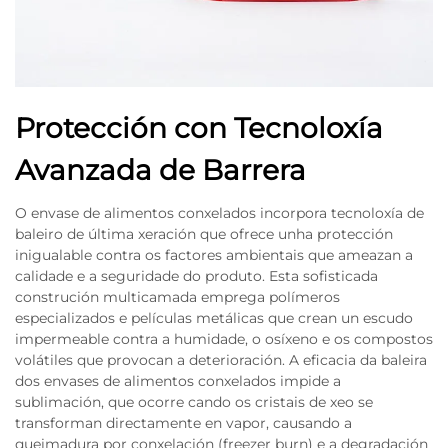
Protección con Tecnoloxía
Avanzada de Barrera
O envase de alimentos conxelados incorpora tecnoloxía de
baleiro de última xeración que ofrece unha protección
inigualable contra os factores ambientais que ameazan a
calidade e a seguridade do produto. Esta sofisticada
construción multicamada emprega polímeros
especializados e películas metálicas que crean un escudo
impermeable contra a humidade, o osíxeno e os compostos
volátiles que provocan a deterioración. A eficacia da baleira
dos envases de alimentos conxelados impide a
sublimación, que ocorre cando os cristais de xeo se
transforman directamente en vapor, causando a
queimadura por conxelación (freezer burn) e a degradación