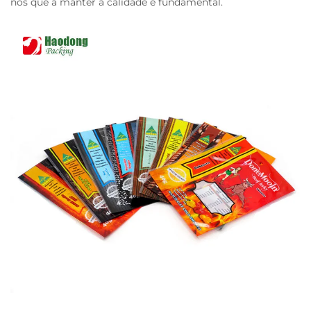
nos que a manter a calidade é fundamental.