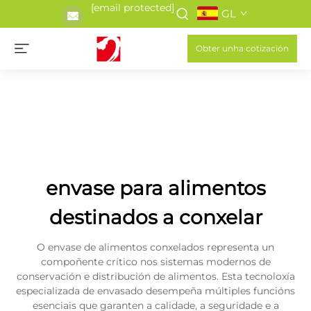
[email protected]
GL
Obter unha cotización
envase para alimentos
destinados a conxelar
O envase de alimentos conxelados representa un
compoñente crítico nos sistemas modernos de
conservación e distribución de alimentos. Esta tecnoloxía
especializada de envasado desempeña múltiples funcións
esenciais que garanten a calidade, a seguridade e a