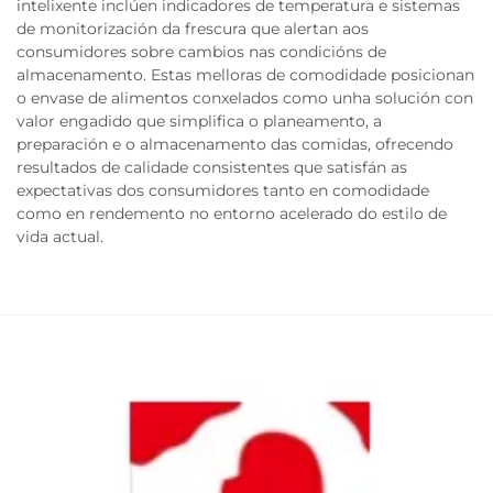
intelixente inclúen indicadores de temperatura e sistemas
de monitorización da frescura que alertan aos
consumidores sobre cambios nas condicións de
almacenamento. Estas melloras de comodidade posicionan
o envase de alimentos conxelados como unha solución con
valor engadido que simplifica o planeamento, a
preparación e o almacenamento das comidas, ofrecendo
resultados de calidade consistentes que satisfán as
expectativas dos consumidores tanto en comodidade
como en rendemento no entorno acelerado do estilo de
vida actual.