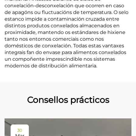
conxelación-desconxelación que ocorren en caso
de apagóns ou fluctuacións de temperatura. O selo
estanco impide a contaminación cruzada entre
distintos produtos conxelados almacenados en
proximidade, mantendo os estándares de hixiene
tanto nos entornos comerciais como nos
domésticos de conxelación. Todas estas vantaxes
integrais fan do envase para alimentos conxelados
un compoñente imprescindible nos sistemas
modernos de distribución alimentaria.
Consellos prácticos
30
Mar