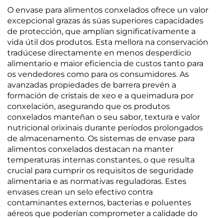
O envase para alimentos conxelados ofrece un valor
excepcional grazas ás súas superiores capacidades
de protección, que amplían significativamente a
vida útil dos produtos. Esta mellora na conservación
tradúcese directamente en menos desperdicio
alimentario e maior eficiencia de custos tanto para
os vendedores como para os consumidores. As
avanzadas propiedades de barrera prevén a
formación de cristais de xeo e a queimadura por
conxelación, asegurando que os produtos
conxelados manteñan o seu sabor, textura e valor
nutricional orixinais durante períodos prolongados
de almacenamento. Os sistemas de envase para
alimentos conxelados destacan na manter
temperaturas internas constantes, o que resulta
crucial para cumprir os requisitos de seguridade
alimentaria e as normativas reguladoras. Estes
envases crean un selo efectivo contra
contaminantes externos, bacterias e poluentes
aéreos que poderían comprometer a calidade do