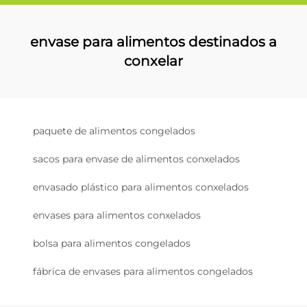
envase para alimentos destinados a
conxelar
paquete de alimentos congelados
sacos para envase de alimentos conxelados
envasado plástico para alimentos conxelados
envases para alimentos conxelados
bolsa para alimentos congelados
fábrica de envases para alimentos congelados