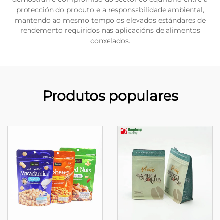
protección do produto e a responsabilidade ambiental,
mantendo ao mesmo tempo os elevados estándares de
rendemento requiridos nas aplicacións de alimentos
conxelados.
Produtos populares