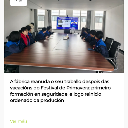
A fábrica reanuda o seu traballo despois das
vacacións do Festival de Primavera: primeiro
formación en seguridade, e logo reinicio
ordenado da produción
Ver máis