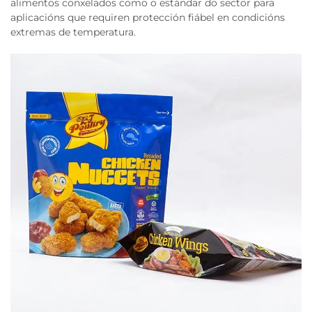
alimentos conxelados como o estándar do sector para
aplicacións que requiren protección fiábel en condicións
extremas de temperatura.