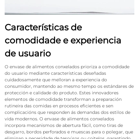
Características de
comodidade e experiencia
de usuario
O envase de alimentos conxelados prioriza a comodidade
do usuario mediante características deseñadas
cuidadosamente que melloran a experiencia do
consumidor, mantendo ao mesmo tempo os estándares de
protección e calidade do produto. Estes innovadores
elementos de comodidade transforman a preparación
rutineira das comidas en procesos eficientes e sen
complicacións que responden ás demandas dos estilos de
vida modernos. O envase de alimentos conxelados
incorpora mecanismos de abertura fácil, como tiras de
desgarro, bordos perforados e muescas para o polegar, que
eliminan a necesidade de tesoúros ou coitelos, garantindo