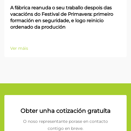
A fábrica reanuda o seu traballo despois das
vacacións do Festival de Primavera: primeiro
formación en seguridade, e logo reinicio
ordenado da produción
Ver máis
Obter unha cotización gratuíta
O noso representante porase en contacto
contigo en breve.