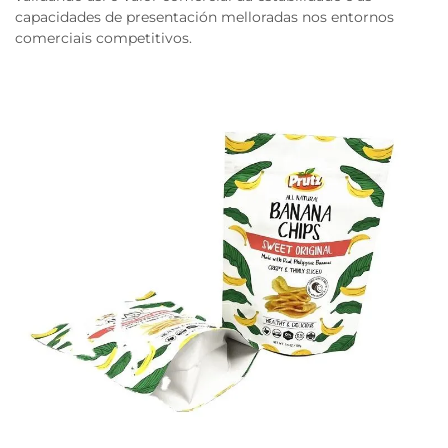
capacidades de presentación melloradas nos entornos
comerciais competitivos.