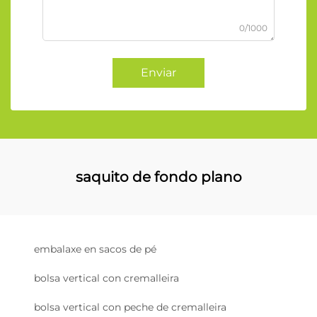
0/1000
Enviar
saquito de fondo plano
embalaxe en sacos de pé
bolsa vertical con cremalleira
bolsa vertical con peche de cremalleira