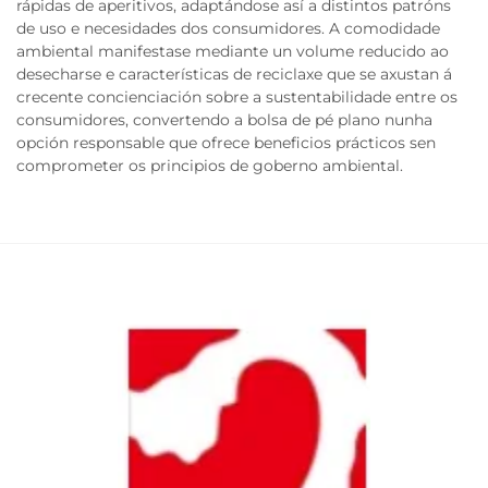
rápidas de aperitivos, adaptándose así a distintos patróns
de uso e necesidades dos consumidores. A comodidade
ambiental manifestase mediante un volume reducido ao
desecharse e características de reciclaxe que se axustan á
crecente concienciación sobre a sustentabilidade entre os
consumidores, convertendo a bolsa de pé plano nunha
opción responsable que ofrece beneficios prácticos sen
comprometer os principios de goberno ambiental.