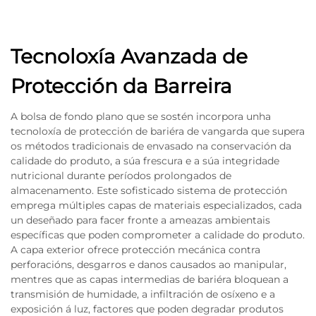
Tecnoloxía Avanzada de
Protección da Barreira
A bolsa de fondo plano que se sostén incorpora unha
tecnoloxía de protección de bariéra de vangarda que supera
os métodos tradicionais de envasado na conservación da
calidade do produto, a súa frescura e a súa integridade
nutricional durante períodos prolongados de
almacenamento. Este sofisticado sistema de protección
emprega múltiples capas de materiais especializados, cada
un deseñado para facer fronte a ameazas ambientais
específicas que poden comprometer a calidade do produto.
A capa exterior ofrece protección mecánica contra
perforacións, desgarros e danos causados ao manipular,
mentres que as capas intermedias de bariéra bloquean a
transmisión de humidade, a infiltración de osíxeno e a
exposición á luz, factores que poden degradar produtos