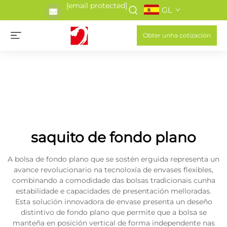
[email protected]
GL
Obter unha cotización
saquito de fondo plano
A bolsa de fondo plano que se sostén erguida representa un
avance revolucionario na tecnoloxía de envases flexibles,
combinando a comodidade das bolsas tradicionais cunha
estabilidade e capacidades de presentación melloradas.
Esta solución innovadora de envase presenta un deseño
distintivo de fondo plano que permite que a bolsa se
manteña en posición vertical de forma independente nas