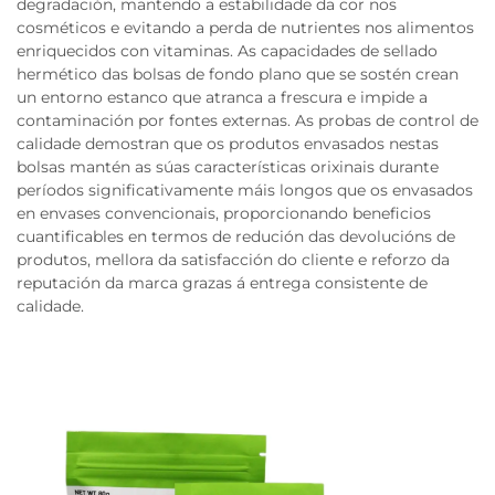
degradación, mantendo a estabilidade da cor nos
cosméticos e evitando a perda de nutrientes nos alimentos
enriquecidos con vitaminas. As capacidades de sellado
hermético das bolsas de fondo plano que se sostén crean
un entorno estanco que atranca a frescura e impide a
contaminación por fontes externas. As probas de control de
calidade demostran que os produtos envasados nestas
bolsas mantén as súas características orixinais durante
períodos significativamente máis longos que os envasados
en envases convencionais, proporcionando beneficios
cuantificables en termos de redución das devolucións de
produtos, mellora da satisfacción do cliente e reforzo da
reputación da marca grazas á entrega consistente de
calidade.