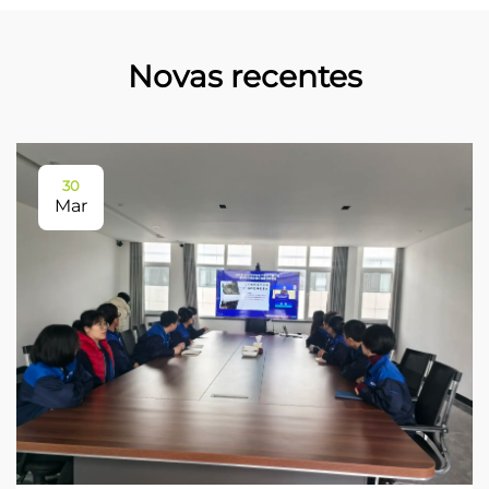
Novas recentes
30
Mar