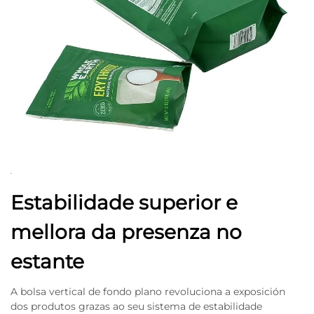
Estabilidade superior e
mellora da presenza no
estante
A bolsa vertical de fondo plano revoluciona a exposición
dos produtos grazas ao seu sistema de estabilidade