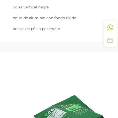
bolsa vertical negra
bolsa de aluminio con fondo ríxido
bolsas de pé ao por maior