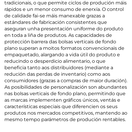
tradicionais, o que permite ciclos de produción máis
rápidos e un menor consumo de enerxía. O control
de calidade fai-se máis manexable grazas a
estándares de fabricación consistentes que
aseguran unha presentación uniforme do produto
en toda a liña de produtos. As capacidades de
protección barrera das bolsas verticais de fondo
plano superan a moitos formatos convencionais de
empaquetado, alargando a vida útil do produto e
reducindo o desperdicio alimentario, o que
beneficia tanto aos distribuidores (mediante a
redución das perdas de inventario) como aos
consumidores (grazas a compras de maior duración).
As posibilidades de personalización son abundantes
nas bolsas verticais de fondo plano, permitindo que
as marcas implementen gráficos únicos, ventás e
características especiais que diferencien os seus
produtos nos mercados competitivos, mantendo ao
mesmo tempo parámetros de produción rentables.