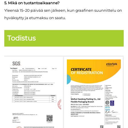
5. Mikä on tuotantoaikaanne?
Yleensä 15–20 päivää sen jälkeen, kun graafinen suunnittelu on
hyväksytty ja etumaksu on saatu.
Todistus