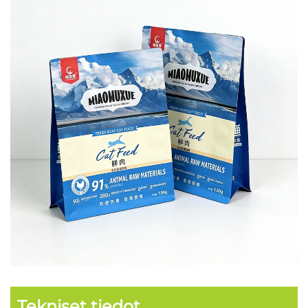
Tekniset tiedot