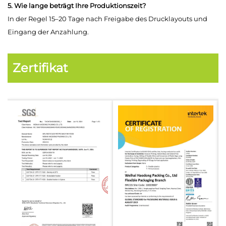
5. Wie lange beträgt Ihre Produktionszeit?
In der Regel 15–20 Tage nach Freigabe des Drucklayouts und
Eingang der Anzahlung.
Zertifikat