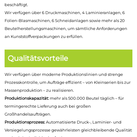
beschäftigt.
Wir verfügen über 6 Druckmaschinen, 4 Laminieranlagen, 6
Folien-Blasmaschinen, 6 Schneidanlagen sowie mehr als 20
Beutelherstellungsmaschinen, um sämtliche Anforderungen
an Kunststoffverpackungen zu erfüllen.
Qualitätsvorteile
Wir verfügen über moderne Produktionslinien und strenge
Prozesskontrolle, um Aufträge effizient – von Kleinserien bis zur
Massenproduktion – zu realisieren.
Produktionskapazität:
mehr als 500.000 Beutel täglich – für
termingerechte Lieferung auch bei großen
Großhandelsaufträgen.
Produktionsprozess:
Automatisierte Druck-, Laminier- und
Versiegelungsprozesse gewährleisten gleichbleibende Qualität