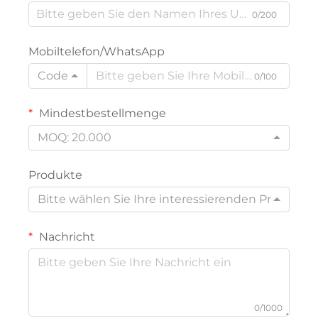
0/200
Mobiltelefon/WhatsApp
Code
0/100
Mindestbestellmenge
MOQ: 20.000
Produkte
Bitte wählen Sie Ihre interessierenden Produkte
Nachricht
0/1000