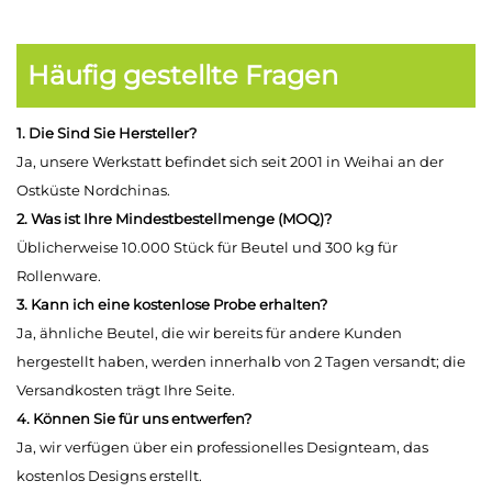
Häufig gestellte Fragen
1. Die Sind Sie Hersteller?
Ja, unsere Werkstatt befindet sich seit 2001 in Weihai an der
Ostküste Nordchinas.
2. Was ist Ihre Mindestbestellmenge (MOQ)?
Üblicherweise 10.000 Stück für Beutel und 300 kg für
Rollenware.
3. Kann ich eine kostenlose Probe erhalten?
Ja, ähnliche Beutel, die wir bereits für andere Kunden
hergestellt haben, werden innerhalb von 2 Tagen versandt; die
Versandkosten trägt Ihre Seite.
4. Können Sie für uns entwerfen?
Ja, wir verfügen über ein professionelles Designteam, das
kostenlos Designs erstellt.