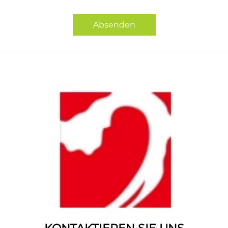
Absenden