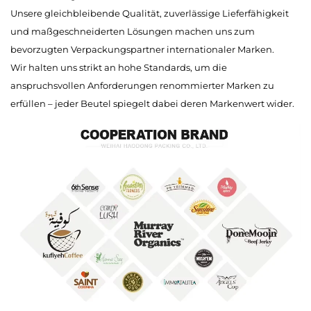
Unsere gleichbleibende Qualität, zuverlässige Lieferfähigkeit
und maßgeschneiderten Lösungen machen uns zum
bevorzugten Verpackungspartner internationaler Marken.
Wir halten uns strikt an hohe Standards, um die
anspruchsvollen Anforderungen renommierter Marken zu
erfüllen – jeder Beutel spiegelt dabei deren Markenwert wider.