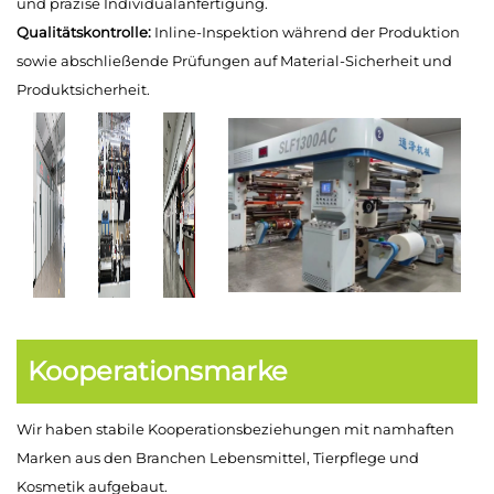
und präzise Individualanfertigung.
Qualitätskontrolle:
Inline-Inspektion während der Produktion
sowie abschließende Prüfungen auf Material-Sicherheit und
Produktsicherheit.
Kooperationsmarke
Wir haben stabile Kooperationsbeziehungen mit namhaften
Marken aus den Branchen Lebensmittel, Tierpflege und
Kosmetik aufgebaut.