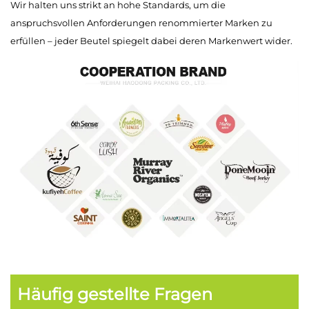
Wir halten uns strikt an hohe Standards, um die
anspruchsvollen Anforderungen renommierter Marken zu
erfüllen – jeder Beutel spiegelt dabei deren Markenwert wider.
Häufig gestellte Fragen