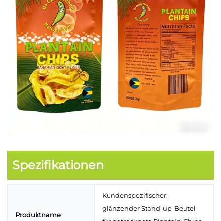
Spezifikationen
Kundenspezifischer,
glänzender Stand-up-Beutel
Produktname