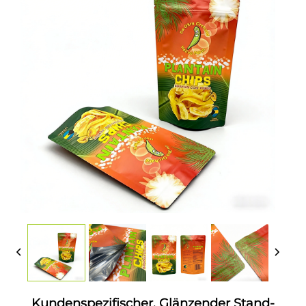
Kundenspezifischer, Glänzender Stand-