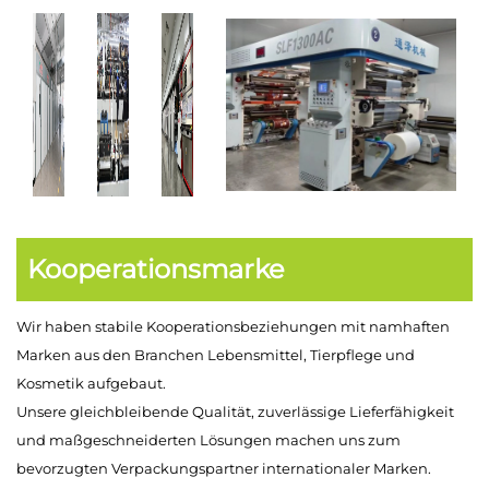
Kooperationsmarke
Wir haben stabile Kooperationsbeziehungen mit namhaften
Marken aus den Branchen Lebensmittel, Tierpflege und
Kosmetik aufgebaut.
Unsere gleichbleibende Qualität, zuverlässige Lieferfähigkeit
und maßgeschneiderten Lösungen machen uns zum
bevorzugten Verpackungspartner internationaler Marken.