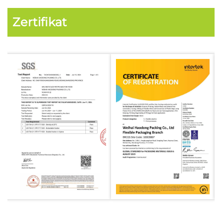
Zertifikat