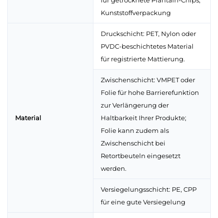
für getrocknete Plantain-Chips,
Kunststoffverpackung
Druckschicht: PET, Nylon oder
PVDC-beschichtetes Material
für registrierte Mattierung.
Zwischenschicht: VMPET oder
Folie für hohe Barrierefunktion
zur Verlängerung der
Material
Haltbarkeit Ihrer Produkte;
Folie kann zudem als
Zwischenschicht bei
Retortbeuteln eingesetzt
werden.
Versiegelungsschicht: PE, CPP
für eine gute Versiegelung