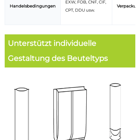
EXW, FOB, CNF, CIF,
Handelsbedingungen
Verpackun
CPT, DDU usw.
Unterstützt individuelle
Gestaltung des Beuteltyps