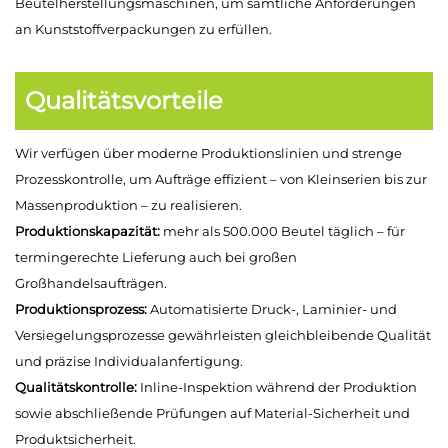
Beutelherstellungsmaschinen, um sämtliche Anforderungen
an Kunststoffverpackungen zu erfüllen.
Qualitätsvorteile
Wir verfügen über moderne Produktionslinien und strenge
Prozesskontrolle, um Aufträge effizient – von Kleinserien bis zur
Massenproduktion – zu realisieren.
Produktionskapazität:
mehr als 500.000 Beutel täglich – für
termingerechte Lieferung auch bei großen
Großhandelsaufträgen.
Produktionsprozess:
Automatisierte Druck-, Laminier- und
Versiegelungsprozesse gewährleisten gleichbleibende Qualität
und präzise Individualanfertigung.
Qualitätskontrolle:
Inline-Inspektion während der Produktion
sowie abschließende Prüfungen auf Material-Sicherheit und
Produktsicherheit.