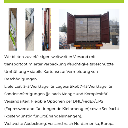
Wir bieten zuverlässigen weltweiten Versand mit
transportoptimierter Verpackung (feuchtigkeitsgeschützte
Umhüllung + stabile Kartons) zur Vermeidung von
Beschädigungen.
Lieferzeit: 3–5 Werktage für Lagerartikel; 7–15 Werktage für
Sonderanfertigungen (je nach Menge und Komplexität).
Versandarten: Flexible Optionen per DHL/FedEx/UPS
(Expressversand für dringende Kleinmengen) sowie Seefracht
(kostengünstig für Großhandelsmengen).
Weltweite Abdeckung: Versand nach Nordamerika, Europa,