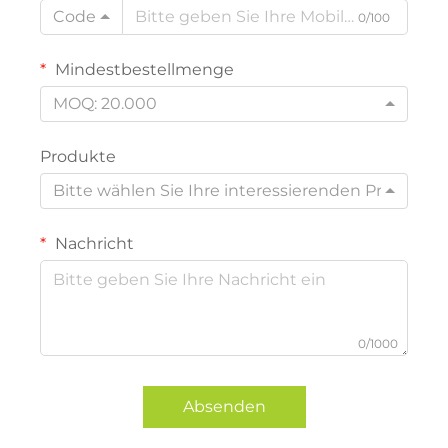
Code
0/100
Mindestbestellmenge
MOQ: 20.000
Produkte
Bitte wählen Sie Ihre interessierenden Produkte
Nachricht
0/1000
Absenden