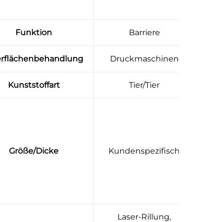
Funktion
Barriere
rflächenbehandlung
Druckmaschinen
Kunststoffart
Tier/Tier
Größe/Dicke
Kundenspezifisch
Laser-Rillung,