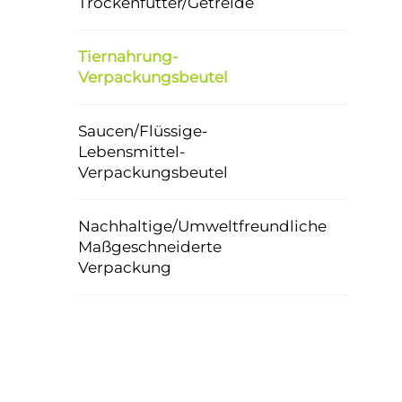
Trockenfutter/Getreide
Tiernahrung-
Verpackungsbeutel
Saucen/Flüssige-
Lebensmittel-
Verpackungsbeutel
Nachhaltige/umweltfreundliche
Maßgeschneiderte
Verpackung