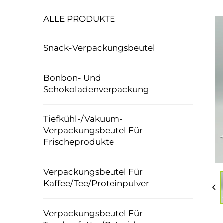
ALLE PRODUKTE
Snack-Verpackungsbeutel
Bonbon- Und
Schokoladenverpackung
Tiefkühl-/Vakuum-
Verpackungsbeutel Für
Frischeprodukte
Verpackungsbeutel Für
Kaffee/Tee/Proteinpulver
Verpackungsbeutel Für