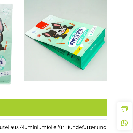
utel aus Aluminiumfolie für Hundefutter und